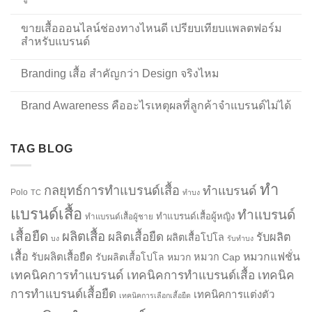
ขายเสื้อออนไลน์ช่องทางไหนดี เปรียบเทียบแพลตฟอร์ม
สำหรับแบรนด์
Branding เสื้อ สำคัญกว่า Design จริงไหม
Brand Awareness คืออะไรเหตุผลที่ลูกค้าจำแบรนด์ไม่ได้
TAG BLOG
ทำ
กลยุทธ์การทำแบรนด์เสื้อ
ทำแบรนด์
Polo
TC
ทำบง
แบรนด์เสื้อ
ทำแบรนด์
ทำแบรนด์เสื้อผู้หญิง
ทำแบรนด์เสื้อผู้ชาย
เสื้อยืด
ผลิตเสื้อ
ผลิตเสื้อยืด
รับผลิต
ผลิตเสื้อโปโล
บง
รับทำบง
เสื้อ
รับผลิตเสื้อยืด
หมวกแฟชั่น
รับผลิตเสื้อโปโล
หมวก
หมวก Cap
เทคนิคการทำแบรนด์
เทคนิคการทำแบรนด์เสื้อ
เทคนิค
การทำแบรนด์เสื้อยืด
เทคนิคการแต่งตัว
เทคนิคการเลือกเสื้อยืด