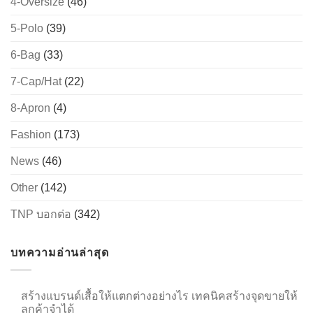
4-Oversize
(46)
5-Polo
(39)
6-Bag
(33)
→
7-Cap/Hat
(22)
CONTACT US
8-Apron
(4)
Fashion
(173)
News
(46)
Other
(142)
TNP บอกต่อ
(342)
บทความอ่านล่าสุด
สร้างแบรนด์เสื้อให้แตกต่างอย่างไร เทคนิคสร้างจุดขายให้
ลูกค้าจำได้