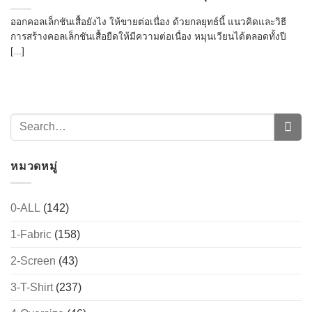
ออกคอลเล็กชันเสื้อยังไง ให้ขายต่อเนื่อง ด้วยกลยุทธ์นี้ แนวคิดและวิธี
การสร้างคอลเล็กชันเสื้อยืดให้มีความต่อเนื่อง หมุนเวียนได้ตลอดทั้งปี
[...]
หมวดหมู่
0-ALL
(142)
1-Fabric
(158)
2-Screen
(43)
3-T-Shirt
(237)