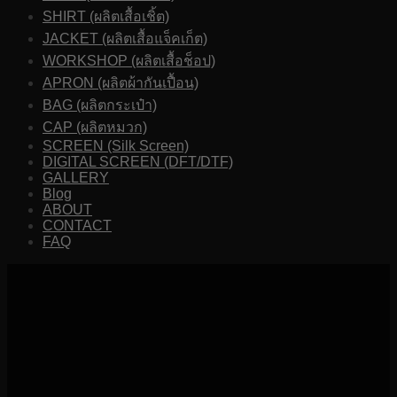
SHIRT (ผลิตเสื้อเชิ้ต)
JACKET (ผลิตเสื้อแจ็คเก็ต)
WORKSHOP (ผลิตเสื้อช็อป)
APRON (ผลิตผ้ากันเปื้อน)
BAG (ผลิตกระเป๋า)
CAP (ผลิตหมวก)
SCREEN (Silk Screen)
DIGITAL SCREEN (DFT/DTF)
GALLERY
Blog
ABOUT
CONTACT
FAQ