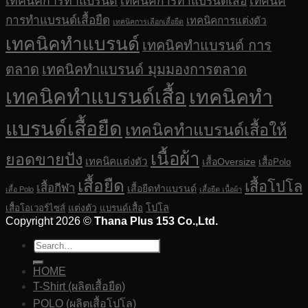
เทคนิคการทำแบรนด์
เทคนิคการทำแบรนด์เสื้อ
เทคนิค
การทำแบรนด์เสื้อยืด
เทคนิคการแต่งตัว
เทคนิคการเลือกเสื้อยืด
เทคนิคทำแบรนด์
เทคนิคทำแบรนด์ การ
ตลาด
เทคนิคทำแบรนด์ มุมมองการตลาด
เทคนิคทำแบรนด์เสื้อ
เทคนิคทำ
แบรนด์เสื้อยืด
เทคนิคทำแบรนด์เสื้อให้
เนื้อผ้า
ยอดขายปัง
เทคนิคแต่งตัว
เสื้อOversize
เสื้อPolo
เสื้อยืด
เสื้อโปโล
เสื้อกีฬา
เสื้อยืดทำแบรนด์
เสื้อ Polo
เสื้อยืด เนื้อผ้า
แต่งตัว
โปโล
เสื้อโอเวอร์ไซส์
แบรนด์เสื้อ
Copyright 2026 ©
Thana Plus 153 Co.,Ltd.
HOME
T-Shirt (ผลิตเสื้อยืด)
POLO (ผลิตเสื้อโปโล)