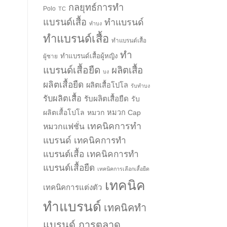
กลยุทธ์การทำ
Polo
TC
แบรนด์เสื้อ
ทำแบรนด์
ทำบง
ทำแบรนด์เสื้อ
ทำแบรนด์เสื้อ
ทำ
ทำแบรนด์เสื้อผู้หญิง
ผู้ชาย
แบรนด์เสื้อยืด
ผลิตเสื้อ
บง
ผลิตเสื้อยืด
ผลิตเสื้อโปโล
รับทำบง
รับผลิตเสื้อ
รับผลิตเสื้อยืด
รับ
ผลิตเสื้อโปโล
หมวก
หมวก Cap
เทคนิคการทำ
หมวกแฟชั่น
แบรนด์
เทคนิคการทำ
แบรนด์เสื้อ
เทคนิคการทำ
แบรนด์เสื้อยืด
เทคนิคการเลือกเสื้อยืด
เทคนิค
เทคนิคการแต่งตัว
ทำแบรนด์
เทคนิคทำ
แบรนด์ การตลาด