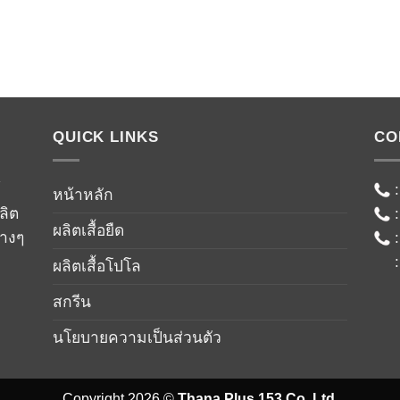
QUICK LINKS
CO
์
หน้าหลัก
ลิต
ผลิตเสื้อยืด
่างๆ
ผลิตเสื้อโปโล
สกรีน
นโยบายความเป็นส่วนตัว
Copyright 2026 ©
Thana Plus 153 Co.,Ltd.