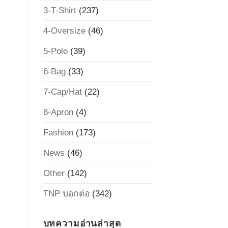
3-T-Shirt
(237)
4-Oversize
(46)
5-Polo
(39)
6-Bag
(33)
7-Cap/Hat
(22)
8-Apron
(4)
Fashion
(173)
News
(46)
Other
(142)
TNP บอกต่อ
(342)
บทความอ่านล่าสุด