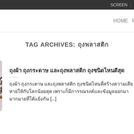
SCREEN
HOME
TAG ARCHIVES:
ถุงพลาสติก
ถุงผ้า ถุงกระดาษ และถุงพลาสติก ถุงชนิดไหนดีสุด
ถุงผ้า ถุงกระดาษ และถุงพลาสติก ถุงชนิดไหนที่สร้างความเสีย
หายให้กับโลกน้อยสุด เพราะก็มีการรณรงค์และข้อมูลออกมา
มากมายที่โต้แย้งกัน [...]