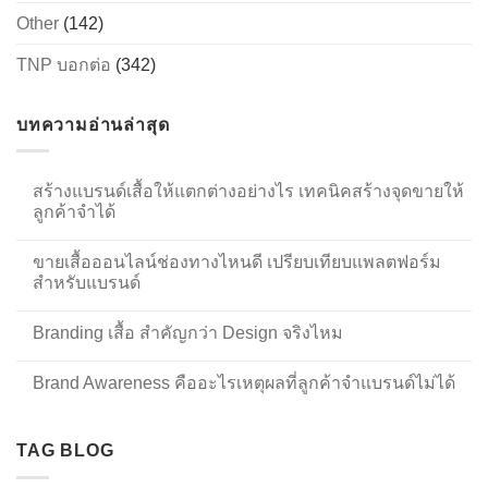
Other
(142)
TNP บอกต่อ
(342)
บทความอ่านล่าสุด
สร้างแบรนด์เสื้อให้แตกต่างอย่างไร เทคนิคสร้างจุดขายให้
ลูกค้าจำได้
ขายเสื้อออนไลน์ช่องทางไหนดี เปรียบเทียบแพลตฟอร์ม
สำหรับแบรนด์
Branding เสื้อ สำคัญกว่า Design จริงไหม
Brand Awareness คืออะไรเหตุผลที่ลูกค้าจำแบรนด์ไม่ได้
TAG BLOG