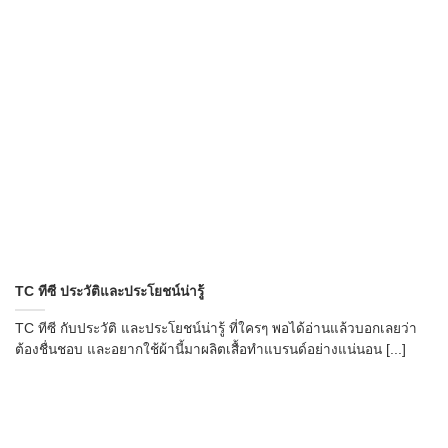
TC ทีซี ประวัติและประโยชน์น่ารู้
TC ทีซี กับประวัติ และประโยชน์น่ารู้ ที่ใครๆ พอได้อ่านแล้วบอกเลยว่า
ต้องชื่นชอบ และอยากใช้ผ้านี้มาผลิตเสื้อทำแบรนด์อย่างแน่นอน [...]