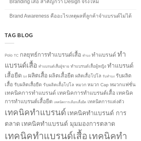
Branding เสื้อ สำคัญกว่า Design จริงไหม
Brand Awareness คืออะไรเหตุผลที่ลูกค้าจำแบรนด์ไม่ได้
TAG BLOG
ทำ
กลยุทธ์การทำแบรนด์เสื้อ
ทำแบรนด์
Polo
TC
ทำบง
แบรนด์เสื้อ
ทำแบรนด์
ทำแบรนด์เสื้อผู้หญิง
ทำแบรนด์เสื้อผู้ชาย
เสื้อยืด
ผลิตเสื้อ
ผลิตเสื้อยืด
รับผลิต
ผลิตเสื้อโปโล
บง
รับทำบง
เสื้อ
รับผลิตเสื้อยืด
หมวกแฟชั่น
รับผลิตเสื้อโปโล
หมวก
หมวก Cap
เทคนิคการทำแบรนด์
เทคนิคการทำแบรนด์เสื้อ
เทคนิค
การทำแบรนด์เสื้อยืด
เทคนิคการแต่งตัว
เทคนิคการเลือกเสื้อยืด
เทคนิคทำแบรนด์
เทคนิคทำแบรนด์ การ
ตลาด
เทคนิคทำแบรนด์ มุมมองการตลาด
เทคนิคทำแบรนด์เสื้อ
เทคนิคทำ