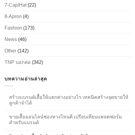
7-Cap/Hat
(22)
8-Apron
(4)
Fashion
(173)
News
(46)
Other
(142)
TNP บอกต่อ
(342)
บทความอ่านล่าสุด
สร้างแบรนด์เสื้อให้แตกต่างอย่างไร เทคนิคสร้างจุดขายให้
ลูกค้าจำได้
ขายเสื้อออนไลน์ช่องทางไหนดี เปรียบเทียบแพลตฟอร์ม
สำหรับแบรนด์