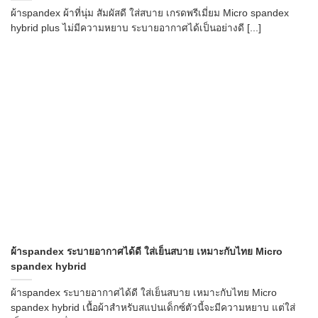
ผ้าspandex ผ้าที่นุ่ม สัมผัสดี ใส่สบาย เกรดพรีเมี่ยม Micro spandex
hybrid plus ไม่มีความหยาบ ระบายอากาศได้เป็นอย่างดี [...]
ผ้าspandex ระบายอากาศได้ดี ใส่เย็นสบาย เหมาะกับไทย Micro
spandex hybrid
ผ้าspandex ระบายอากาศได้ดี ใส่เย็นสบาย เหมาะกับไทย Micro
spandex hybrid เนื้อผ้าสำหรับสแปนเด็กซ์ตัวนี้จะมีความหยาบ แต่ใส่