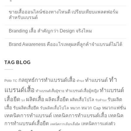
ขายเสื้อออนไลน์ช่องทางไหนดี เปรียบเทียบแพลตฟอร์ม
สำหรับแบรนด์
Branding เสื้อ สำคัญกว่า Design จริงไหม
Brand Awareness คืออะไรเหตุผลที่ลูกค้าจำแบรนด์ไม่ได้
TAG BLOG
ทำ
กลยุทธ์การทำแบรนด์เสื้อ
ทำแบรนด์
Polo
TC
ทำบง
แบรนด์เสื้อ
ทำแบรนด์
ทำแบรนด์เสื้อผู้หญิง
ทำแบรนด์เสื้อผู้ชาย
เสื้อยืด
ผลิตเสื้อ
ผลิตเสื้อยืด
รับผลิต
ผลิตเสื้อโปโล
บง
รับทำบง
เสื้อ
รับผลิตเสื้อยืด
หมวกแฟชั่น
รับผลิตเสื้อโปโล
หมวก
หมวก Cap
เทคนิคการทำแบรนด์
เทคนิคการทำแบรนด์เสื้อ
เทคนิค
การทำแบรนด์เสื้อยืด
เทคนิคการแต่งตัว
เทคนิคการเลือกเสื้อยืด