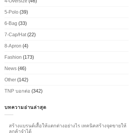
4-Oversize
(46)
5-Polo
(39)
6-Bag
(33)
→
7-Cap/Hat
(22)
CONTACT US
8-Apron
(4)
Fashion
(173)
News
(46)
Other
(142)
TNP บอกต่อ
(342)
บทความอ่านล่าสุด
สร้างแบรนด์เสื้อให้แตกต่างอย่างไร เทคนิคสร้างจุดขายให้
ลูกค้าจำได้