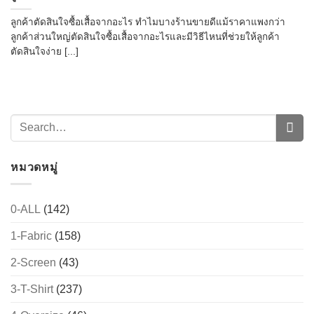
ลูกค้าตัดสินใจซื้อเสื้อจากอะไร ทำไมบางร้านขายดีแม้ราคาแพงกว่า
ลูกค้าส่วนใหญ่ตัดสินใจซื้อเสื้อจากอะไรและมีวิธีไหนที่ช่วยให้ลูกค้า
ตัดสินใจง่าย [...]
หมวดหมู่
0-ALL
(142)
1-Fabric
(158)
2-Screen
(43)
3-T-Shirt
(237)