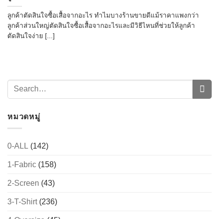
ลูกค้าตัดสินใจซื้อเสื้อจากอะไร ทำไมบางร้านขายดีแม้ราคาแพงกว่า
ลูกค้าส่วนใหญ่ตัดสินใจซื้อเสื้อจากอะไรและมีวิธีไหนที่ช่วยให้ลูกค้า
ตัดสินใจง่าย [...]
หมวดหมู่
0-ALL
(142)
1-Fabric
(158)
2-Screen
(43)
3-T-Shirt
(236)