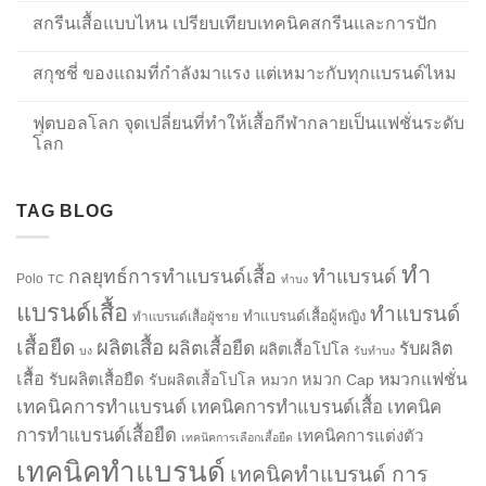
สกรีนเสื้อแบบไหน เปรียบเทียบเทคนิคสกรีนและการปัก
สกุชชี่ ของแถมที่กำลังมาแรง แต่เหมาะกับทุกแบรนด์ไหม
ฟุตบอลโลก จุดเปลี่ยนที่ทำให้เสื้อกีฬากลายเป็นแฟชั่นระดับ
โลก
TAG BLOG
ทำ
กลยุทธ์การทำแบรนด์เสื้อ
ทำแบรนด์
Polo
TC
ทำบง
แบรนด์เสื้อ
ทำแบรนด์
ทำแบรนด์เสื้อผู้หญิง
ทำแบรนด์เสื้อผู้ชาย
เสื้อยืด
ผลิตเสื้อ
ผลิตเสื้อยืด
รับผลิต
ผลิตเสื้อโปโล
บง
รับทำบง
เสื้อ
รับผลิตเสื้อยืด
หมวกแฟชั่น
รับผลิตเสื้อโปโล
หมวก
หมวก Cap
เทคนิคการทำแบรนด์
เทคนิคการทำแบรนด์เสื้อ
เทคนิค
การทำแบรนด์เสื้อยืด
เทคนิคการแต่งตัว
เทคนิคการเลือกเสื้อยืด
เทคนิคทำแบรนด์
เทคนิคทำแบรนด์ การ