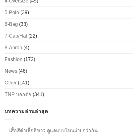
4-Oversize
(45)
5-Polo
(39)
→
6-Bag
(33)
7-Cap/Hat
(22)
CONTACT US
8-Apron
(4)
Fashion
(172)
News
(46)
Other
(141)
TNP บอกต่อ
(341)
บทความอ่านล่าสุด
เสื้อสีดำเสื้อสีขาว ดูแลแบบไหนง่ายกว่ากัน