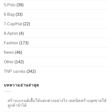
5-Polo
(39)
6-Bag
(33)
→
7-Cap/Hat
(22)
CONTACT US
8-Apron
(4)
Fashion
(173)
News
(46)
Other
(142)
TNP บอกต่อ
(342)
บทความอ่านล่าสุด
สร้างแบรนด์เสื้อให้แตกต่างอย่างไร เทคนิคสร้างจุดขายให้
ลูกค้าจำได้