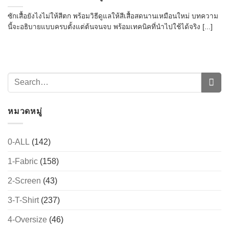
ซักเสื้อยังไงไม่ให้สีตก พร้อมวิธีดูแลให้สีเสื้อสดนานเหมือนใหม่ บทความ
นี้จะอธิบายแบบครบตั้งแต่ต้นจนจบ พร้อมเทคนิคที่นำไปใช้ได้จริง [...]
หมวดหมู่
0-ALL
(142)
1-Fabric
(158)
2-Screen
(43)
3-T-Shirt
(237)
4-Oversize
(46)