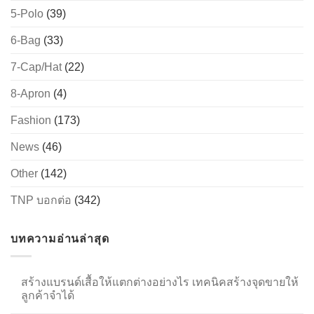
5-Polo
(39)
6-Bag
(33)
→
7-Cap/Hat
(22)
CONTACT US
8-Apron
(4)
Fashion
(173)
News
(46)
Other
(142)
TNP บอกต่อ
(342)
บทความอ่านล่าสุด
สร้างแบรนด์เสื้อให้แตกต่างอย่างไร เทคนิคสร้างจุดขายให้
ลูกค้าจำได้