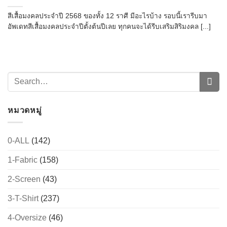
สีเสื้อมงคลประจำปี 2568 ของทั้ง 12 ราศี มีอะไรบ้าง รอบนี้เรารีบมา
อัพเดทสีเสื้อมงคลประจำปีตั้งต้นปีเลย ทุกคนจะได้รีบเสริมสิริมงคล [...]
หมวดหมู่
0-ALL
(142)
1-Fabric
(158)
2-Screen
(43)
3-T-Shirt
(237)
4-Oversize
(46)