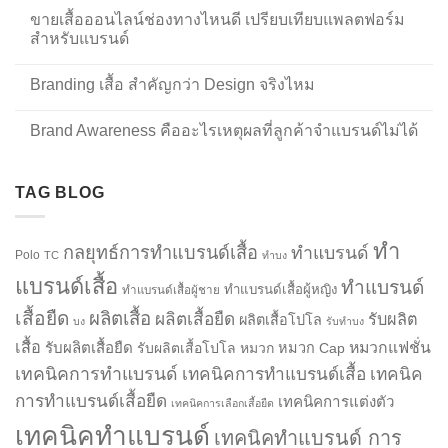
ขายเสื้อออนไลน์ช่องทางไหนดี เปรียบเทียบแพลตฟอร์ม
สำหรับแบรนด์
Branding เสื้อ สำคัญกว่า Design จริงไหม
Brand Awareness คืออะไรเหตุผลที่ลูกค้าจำแบรนด์ไม่ได้
TAG BLOG
ทำ
กลยุทธ์การทำแบรนด์เสื้อ
ทำแบรนด์
Polo
TC
ทำบง
แบรนด์เสื้อ
ทำแบรนด์
ทำแบรนด์เสื้อผู้หญิง
ทำแบรนด์เสื้อผู้ชาย
เสื้อยืด
ผลิตเสื้อ
ผลิตเสื้อยืด
รับผลิต
ผลิตเสื้อโปโล
บง
รับทำบง
เสื้อ
รับผลิตเสื้อยืด
หมวกแฟชั่น
รับผลิตเสื้อโปโล
หมวก
หมวก Cap
เทคนิคการทำแบรนด์
เทคนิคการทำแบรนด์เสื้อ
เทคนิค
การทำแบรนด์เสื้อยืด
เทคนิคการแต่งตัว
เทคนิคการเลือกเสื้อยืด
เทคนิคทำแบรนด์
เทคนิคทำแบรนด์ การ