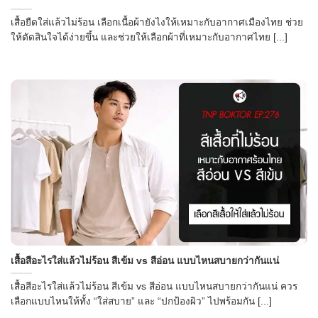
เสื้อยืดใส่แล้วไม่ร้อน เลือกเนื้อผ้ายังไงให้เหมาะกับอากาศเมืองไทย ช่วย
ให้ตัดสินใจได้ง่ายขึ้น และช่วยให้เลือกผ้าที่เหมาะกับอากาศไทย [...]
เสื้อสีอะไรใส่แล้วไม่ร้อน สีเข้ม vs สีอ่อน แบบไหนสบายกว่ากันแน่
เสื้อสีอะไรใส่แล้วไม่ร้อน สีเข้ม vs สีอ่อน แบบไหนสบายกว่ากันแน่ ควร
เลือกแบบไหนให้ทั้ง “ใส่สบาย” และ “ปกป้องผิว” ไปพร้อมกัน [...]