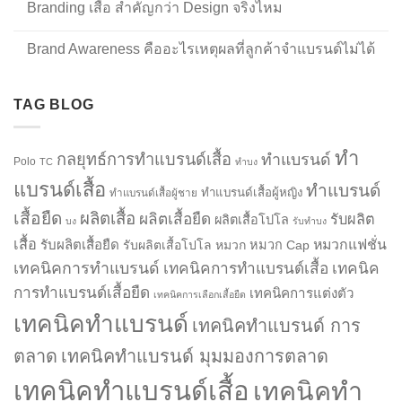
Branding เสื้อ สำคัญกว่า Design จริงไหม
Brand Awareness คืออะไรเหตุผลที่ลูกค้าจำแบรนด์ไม่ได้
TAG BLOG
ทำ
กลยุทธ์การทำแบรนด์เสื้อ
ทำแบรนด์
Polo
TC
ทำบง
แบรนด์เสื้อ
ทำแบรนด์
ทำแบรนด์เสื้อผู้หญิง
ทำแบรนด์เสื้อผู้ชาย
เสื้อยืด
ผลิตเสื้อ
ผลิตเสื้อยืด
รับผลิต
ผลิตเสื้อโปโล
บง
รับทำบง
เสื้อ
รับผลิตเสื้อยืด
หมวกแฟชั่น
รับผลิตเสื้อโปโล
หมวก
หมวก Cap
เทคนิคการทำแบรนด์
เทคนิคการทำแบรนด์เสื้อ
เทคนิค
การทำแบรนด์เสื้อยืด
เทคนิคการแต่งตัว
เทคนิคการเลือกเสื้อยืด
เทคนิคทำแบรนด์
เทคนิคทำแบรนด์ การ
ตลาด
เทคนิคทำแบรนด์ มุมมองการตลาด
เทคนิคทำแบรนด์เสื้อ
เทคนิคทำ