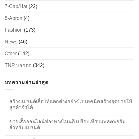
7-Cap/Hat
(22)
8-Apron
(4)
Fashion
(173)
News
(46)
Other
(142)
TNP บอกต่อ
(342)
บทความอ่านล่าสุด
สร้างแบรนด์เสื้อให้แตกต่างอย่างไร เทคนิคสร้างจุดขายให้
ลูกค้าจำได้
ขายเสื้อออนไลน์ช่องทางไหนดี เปรียบเทียบแพลตฟอร์ม
สำหรับแบรนด์