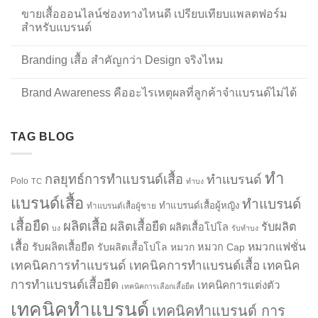
ขายเสื้อออนไลน์ช่องทางไหนดี เปรียบเทียบแพลตฟอร์ม
สำหรับแบรนด์
Branding เสื้อ สำคัญกว่า Design จริงไหม
Brand Awareness คืออะไรเหตุผลที่ลูกค้าจำแบรนด์ไม่ได้
TAG BLOG
ทำ
กลยุทธ์การทำแบรนด์เสื้อ
ทำแบรนด์
Polo
TC
ทำบง
แบรนด์เสื้อ
ทำแบรนด์
ทำแบรนด์เสื้อผู้หญิง
ทำแบรนด์เสื้อผู้ชาย
เสื้อยืด
ผลิตเสื้อ
ผลิตเสื้อยืด
รับผลิต
ผลิตเสื้อโปโล
บง
รับทำบง
เสื้อ
รับผลิตเสื้อยืด
หมวกแฟชั่น
รับผลิตเสื้อโปโล
หมวก
หมวก Cap
เทคนิคการทำแบรนด์
เทคนิคการทำแบรนด์เสื้อ
เทคนิค
การทำแบรนด์เสื้อยืด
เทคนิคการแต่งตัว
เทคนิคการเลือกเสื้อยืด
เทคนิคทำแบรนด์
เทคนิคทำแบรนด์ การ