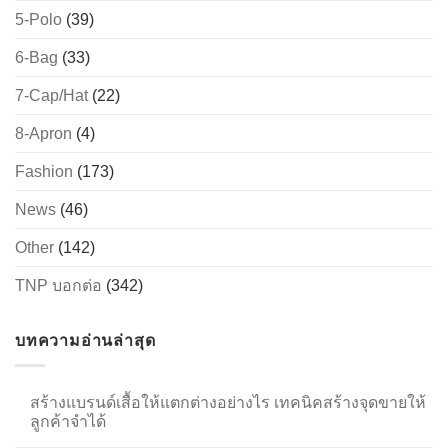
5-Polo
(39)
6-Bag
(33)
→
7-Cap/Hat
(22)
CONTACT US
8-Apron
(4)
Fashion
(173)
News
(46)
Other
(142)
TNP บอกต่อ
(342)
บทความอ่านล่าสุด
สร้างแบรนด์เสื้อให้แตกต่างอย่างไร เทคนิคสร้างจุดขายให้
ลูกค้าจำได้