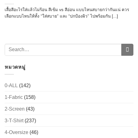
เสื้อสีอะไรใส่แล้วไม่ร้อน สีเข้ม vs สีอ่อน แบบไหนสบายกว่ากันแน่ ควร
เลือกแบบไหนให้ทั้ง “ใส่สบาย” และ “ปกป้องผิว” ไปพร้อมกัน [...]
หมวดหมู่
0-ALL
(142)
1-Fabric
(158)
2-Screen
(43)
3-T-Shirt
(237)
4-Oversize
(46)