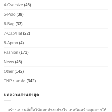
4-Oversize
(46)
5-Polo
(39)
6-Bag
(33)
7-Cap/Hat
(22)
8-Apron
(4)
Fashion
(173)
News
(46)
Other
(142)
TNP บอกต่อ
(342)
บทความอ่านล่าสุด
สร้างแบรนด์เสื้อให้แตกต่างอย่างไร เทคนิคสร้างจุดขายให้