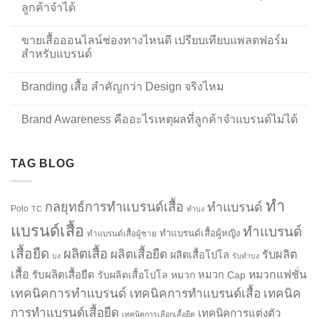
ลูกค้าจำได้
ขายเสื้อออนไลน์ช่องทางไหนดี เปรียบเทียบแพลตฟอร์ม
สำหรับแบรนด์
Branding เสื้อ สำคัญกว่า Design จริงไหม
Brand Awareness คืออะไรเหตุผลที่ลูกค้าจำแบรนด์ไม่ได้
TAG BLOG
ทำ
กลยุทธ์การทำแบรนด์เสื้อ
ทำแบรนด์
Polo
TC
ทำบง
แบรนด์เสื้อ
ทำแบรนด์
ทำแบรนด์เสื้อผู้หญิง
ทำแบรนด์เสื้อผู้ชาย
เสื้อยืด
ผลิตเสื้อ
ผลิตเสื้อยืด
รับผลิต
ผลิตเสื้อโปโล
บง
รับทำบง
เสื้อ
รับผลิตเสื้อยืด
หมวกแฟชั่น
รับผลิตเสื้อโปโล
หมวก
หมวก Cap
เทคนิคการทำแบรนด์
เทคนิคการทำแบรนด์เสื้อ
เทคนิค
การทำแบรนด์เสื้อยืด
เทคนิคการแต่งตัว
เทคนิคการเลือกเสื้อยืด