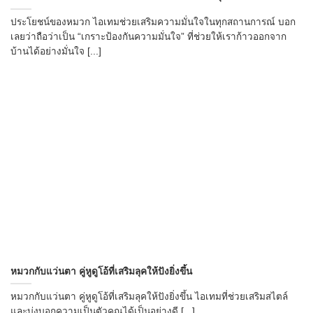
ประโยชน์ของหมวก ไอเทมช่วยเสริมความมั่นใจในทุกสถานการณ์ บอก
เลยว่าถือว่าเป็น “เกราะป้องกันความมั่นใจ” ที่ช่วยให้เราก้าวออกจาก
บ้านได้อย่างมั่นใจ [...]
หมวกกับแว่นตา คู่หูดูโอ้ที่เสริมลุคให้ปังยิ่งขึ้น
หมวกกับแว่นตา คู่หูดูโอ้ที่เสริมลุคให้ปังยิ่งขึ้น ไอเทมที่ช่วยเสริมสไตล์
และบ่งบอกความเป็นตัวคุณได้เป็นอย่างดี [...]