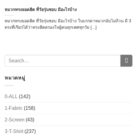
หมวกทรงยอดฮิต ที่วัยรุ่นชอบ มีอะไรบ้าง
หมวกทรงยอดฮิต ที่วัยรุ่นชอบ มีอะไรบ้าง ในบรรดาหมวกนับไม่ถ้วน มี 3
ทรงที่เรียกได้ว่าทรงฮิตครองใจผู้คนทุกเพศทุกวัย [...]
หมวดหมู่
0-ALL
(142)
1-Fabric
(158)
2-Screen
(43)
3-T-Shirt
(237)