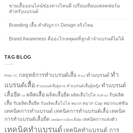
ขายเสื้อออนไลน์ช่องทางไหนดี เปรียบเทียบแพลตฟอร์ม
สำหรับแบรนด์
Branding เสื้อ สำคัญกว่า Design จริงไหม
Brand Awareness คืออะไรเหตุผลที่ลูกค้าจำแบรนด์ไม่ได้
TAG BLOG
ทำ
กลยุทธ์การทำแบรนด์เสื้อ
ทำแบรนด์
Polo
TC
ทำบง
แบรนด์เสื้อ
ทำแบรนด์
ทำแบรนด์เสื้อผู้หญิง
ทำแบรนด์เสื้อผู้ชาย
เสื้อยืด
ผลิตเสื้อ
ผลิตเสื้อยืด
รับผลิต
ผลิตเสื้อโปโล
บง
รับทำบง
เสื้อ
รับผลิตเสื้อยืด
หมวกแฟชั่น
รับผลิตเสื้อโปโล
หมวก
หมวก Cap
เทคนิคการทำแบรนด์
เทคนิคการทำแบรนด์เสื้อ
เทคนิค
การทำแบรนด์เสื้อยืด
เทคนิคการแต่งตัว
เทคนิคการเลือกเสื้อยืด
เทคนิคทำแบรนด์
เทคนิคทำแบรนด์ การ