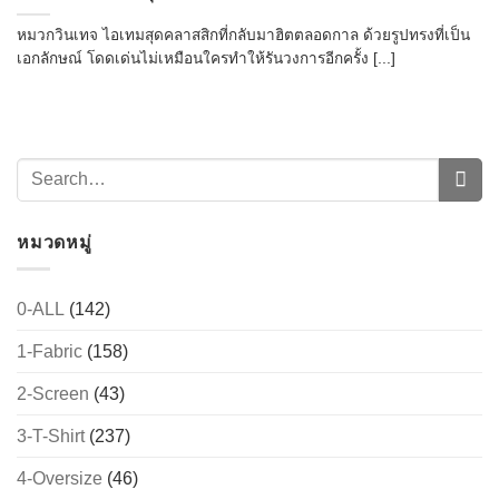
หมวกวินเทจ ไอเทมสุดคลาสสิกที่กลับมาฮิตตลอดกาล ด้วยรูปทรงที่เป็น
เอกลักษณ์ โดดเด่นไม่เหมือนใครทำให้รันวงการอีกครั้ง [...]
หมวดหมู่
0-ALL
(142)
1-Fabric
(158)
2-Screen
(43)
3-T-Shirt
(237)
4-Oversize
(46)