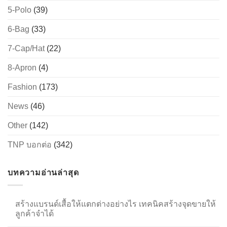
5-Polo
(39)
6-Bag
(33)
→
7-Cap/Hat
(22)
CONTACT US
8-Apron
(4)
Fashion
(173)
News
(46)
Other
(142)
TNP บอกต่อ
(342)
บทความอ่านล่าสุด
สร้างแบรนด์เสื้อให้แตกต่างอย่างไร เทคนิคสร้างจุดขายให้
ลูกค้าจำได้