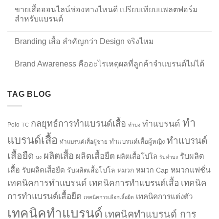
ขายเสื้อออนไลน์ช่องทางไหนดี เปรียบเทียบแพลตฟอร์ม
สำหรับแบรนด์
Branding เสื้อ สำคัญกว่า Design จริงไหม
Brand Awareness คืออะไรเหตุผลที่ลูกค้าจำแบรนด์ไม่ได้
TAG BLOG
ทำ
กลยุทธ์การทำแบรนด์เสื้อ
ทำแบรนด์
Polo
TC
ทำบง
แบรนด์เสื้อ
ทำแบรนด์
ทำแบรนด์เสื้อผู้หญิง
ทำแบรนด์เสื้อผู้ชาย
เสื้อยืด
ผลิตเสื้อ
ผลิตเสื้อยืด
รับผลิต
ผลิตเสื้อโปโล
บง
รับทำบง
เสื้อ
รับผลิตเสื้อยืด
หมวกแฟชั่น
รับผลิตเสื้อโปโล
หมวก
หมวก Cap
เทคนิคการทำแบรนด์
เทคนิคการทำแบรนด์เสื้อ
เทคนิค
การทำแบรนด์เสื้อยืด
เทคนิคการแต่งตัว
เทคนิคการเลือกเสื้อยืด
เทคนิคทำแบรนด์
เทคนิคทำแบรนด์ การ