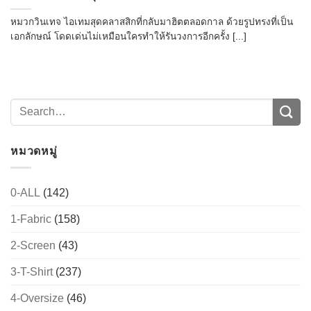
หมวกวินเทจ ไอเทมสุดคลาสสิกที่กลับมาฮิตตลอดกาล ด้วยรูปทรงที่เป็น
เอกลักษณ์ โดดเด่นไม่เหมือนใครทำให้รันวงการอีกครั้ง [...]
หมวดหมู่
0-ALL
(142)
1-Fabric
(158)
2-Screen
(43)
3-T-Shirt
(237)
4-Oversize
(46)