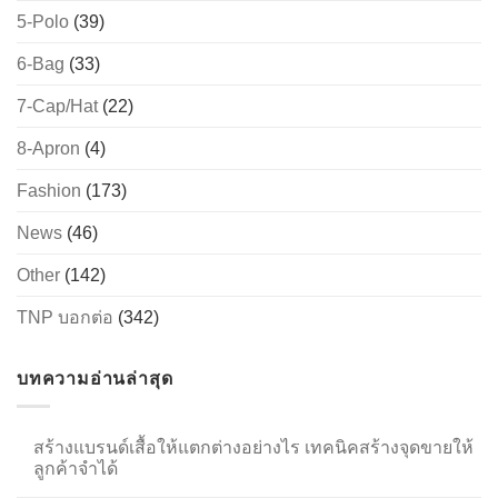
5-Polo
(39)
6-Bag
(33)
→
7-Cap/Hat
(22)
CONTACT US
8-Apron
(4)
Fashion
(173)
News
(46)
Other
(142)
TNP บอกต่อ
(342)
บทความอ่านล่าสุด
สร้างแบรนด์เสื้อให้แตกต่างอย่างไร เทคนิคสร้างจุดขายให้
ลูกค้าจำได้