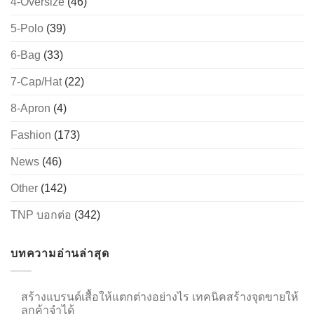
4-Oversize
(46)
5-Polo
(39)
6-Bag
(33)
→
7-Cap/Hat
(22)
CONTACT US
8-Apron
(4)
Fashion
(173)
News
(46)
Other
(142)
TNP บอกต่อ
(342)
บทความอ่านล่าสุด
สร้างแบรนด์เสื้อให้แตกต่างอย่างไร เทคนิคสร้างจุดขายให้
ลูกค้าจำได้