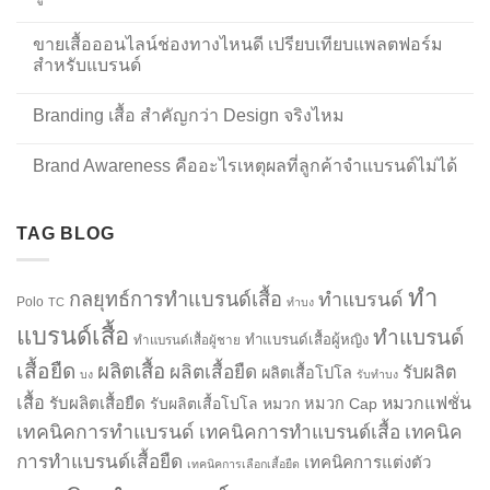
ขายเสื้อออนไลน์ช่องทางไหนดี เปรียบเทียบแพลตฟอร์ม
สำหรับแบรนด์
Branding เสื้อ สำคัญกว่า Design จริงไหม
Brand Awareness คืออะไรเหตุผลที่ลูกค้าจำแบรนด์ไม่ได้
TAG BLOG
ทำ
กลยุทธ์การทำแบรนด์เสื้อ
ทำแบรนด์
Polo
TC
ทำบง
แบรนด์เสื้อ
ทำแบรนด์
ทำแบรนด์เสื้อผู้หญิง
ทำแบรนด์เสื้อผู้ชาย
เสื้อยืด
ผลิตเสื้อ
ผลิตเสื้อยืด
รับผลิต
ผลิตเสื้อโปโล
บง
รับทำบง
เสื้อ
รับผลิตเสื้อยืด
หมวกแฟชั่น
รับผลิตเสื้อโปโล
หมวก
หมวก Cap
เทคนิคการทำแบรนด์
เทคนิคการทำแบรนด์เสื้อ
เทคนิค
การทำแบรนด์เสื้อยืด
เทคนิคการแต่งตัว
เทคนิคการเลือกเสื้อยืด