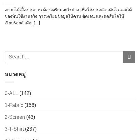
อยากได้เสื้องานด่วน ต้องเตรียมอะไรบ้าง เพื่อให้งานผลิตเดินไวและได้
ของทันใช้งานจริง การเตรียมข้อมูลให้ครบ ชัดเจน และตัดสินใจให้
เรียบร้อยสำคัญ [...]
หมวดหมู่
0-ALL
(142)
1-Fabric
(158)
2-Screen
(43)
3-T-Shirt
(237)