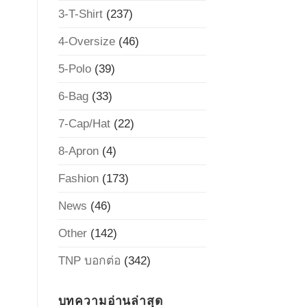
3-T-Shirt
(237)
4-Oversize
(46)
5-Polo
(39)
6-Bag
(33)
7-Cap/Hat
(22)
8-Apron
(4)
Fashion
(173)
News
(46)
Other
(142)
TNP บอกต่อ
(342)
บทความอ่านล่าสุด