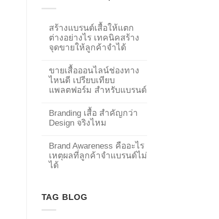
สร้างแบรนด์เสื้อให้แตก
ต่างอย่างไร เทคนิคสร้าง
จุดขายให้ลูกค้าจำได้
ขายเสื้อออนไลน์ช่องทาง
ไหนดี เปรียบเทียบ
แพลตฟอร์ม สำหรับแบรนด์
Branding เสื้อ สำคัญกว่า
Design จริงไหม
Brand Awareness คืออะไร
เหตุผลที่ลูกค้าจำแบรนด์ไม่
→
ได้
CONTACT US
TAG BLOG