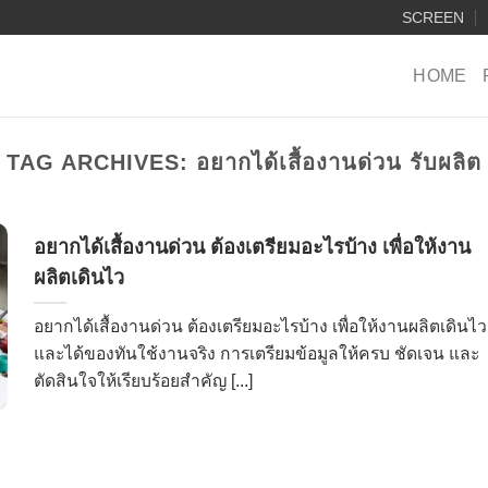
SCREEN
HOME
TAG ARCHIVES:
อยากได้เสื้องานด่วน รับผลิต
อยากได้เสื้องานด่วน ต้องเตรียมอะไรบ้าง เพื่อให้งาน
ผลิตเดินไว
อยากได้เสื้องานด่วน ต้องเตรียมอะไรบ้าง เพื่อให้งานผลิตเดินไว
และได้ของทันใช้งานจริง การเตรียมข้อมูลให้ครบ ชัดเจน และ
ตัดสินใจให้เรียบร้อยสำคัญ [...]