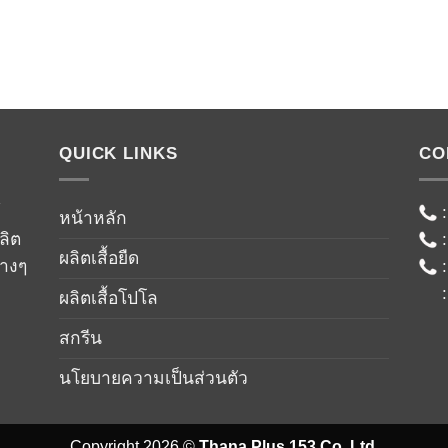
QUICK LINKS
CO
์
หน้าหลัก
ลิต
ผลิตเสื้อยืด
่างๆ
ผลิตเสื้อโปโล
สกรีน
นโยบายความเป็นส่วนตัว
Copyright 2026 ©
Thana Plus 153 Co.,Ltd.