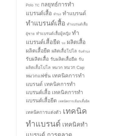
กลยุทธ์การทำ
Polo
TC
แบรนด์เสื้อ
ทำแบรนด์
ทำบง
ทำแบรนด์เสื้อ
ทำแบรนด์เสื้อ
ทำ
ทำแบรนด์เสื้อผู้หญิง
ผู้ชาย
แบรนด์เสื้อยืด
ผลิตเสื้อ
บง
ผลิตเสื้อยืด
ผลิตเสื้อโปโล
รับทำบง
รับผลิตเสื้อ
รับผลิตเสื้อยืด
รับ
ผลิตเสื้อโปโล
หมวก
หมวก Cap
เทคนิคการทำ
หมวกแฟชั่น
แบรนด์
เทคนิคการทำ
แบรนด์เสื้อ
เทคนิคการทำ
แบรนด์เสื้อยืด
เทคนิคการเลือกเสื้อยืด
เทคนิค
เทคนิคการแต่งตัว
ทำแบรนด์
เทคนิคทำ
แบรนด์ การตลาด