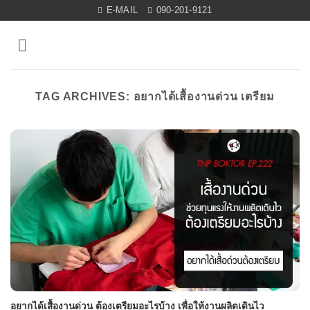
Skip
E-MAIL
090-201-9121
to
content
TAG ARCHIVES:
อยากได้เสื้องานด่วน เตรียม
อยากได้เสื้องานด่วน ต้องเตรียมอะไรบ้าง เพื่อให้งานผลิตเดินไว