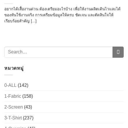
อยากได้เสื้องานด่วน ต้องเตรียมอะไรบ้าง เพื่อให้งานผลิตเดินไวและได้
ของทันใช้งานจริง การเตรียมข้อมูลให้ครบ ชัดเจน และตัดสินใจให้
เรียบร้อยสำคัญ [...]
หมวดหมู่
0-ALL
(142)
1-Fabric
(158)
2-Screen
(43)
3-T-Shirt
(237)