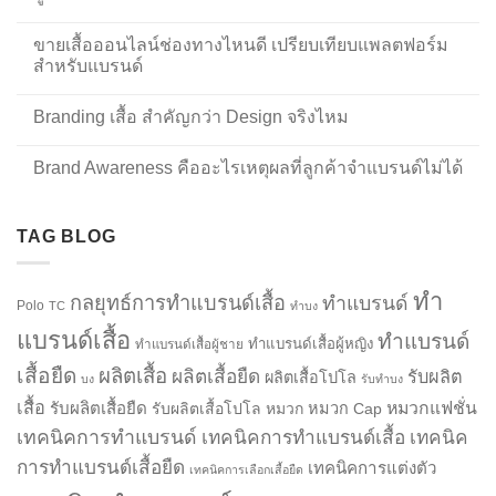
ขายเสื้อออนไลน์ช่องทางไหนดี เปรียบเทียบแพลตฟอร์ม
สำหรับแบรนด์
Branding เสื้อ สำคัญกว่า Design จริงไหม
Brand Awareness คืออะไรเหตุผลที่ลูกค้าจำแบรนด์ไม่ได้
TAG BLOG
ทำ
กลยุทธ์การทำแบรนด์เสื้อ
ทำแบรนด์
Polo
TC
ทำบง
แบรนด์เสื้อ
ทำแบรนด์
ทำแบรนด์เสื้อผู้หญิง
ทำแบรนด์เสื้อผู้ชาย
เสื้อยืด
ผลิตเสื้อ
ผลิตเสื้อยืด
รับผลิต
ผลิตเสื้อโปโล
บง
รับทำบง
เสื้อ
รับผลิตเสื้อยืด
หมวกแฟชั่น
รับผลิตเสื้อโปโล
หมวก
หมวก Cap
เทคนิคการทำแบรนด์
เทคนิคการทำแบรนด์เสื้อ
เทคนิค
การทำแบรนด์เสื้อยืด
เทคนิคการแต่งตัว
เทคนิคการเลือกเสื้อยืด