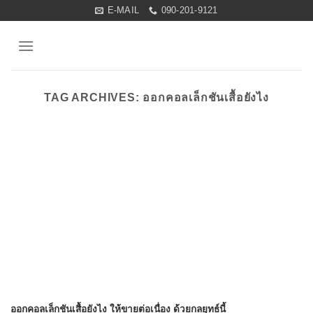
Skip
E-MAIL
090-201-9121
to
content
TAG ARCHIVES:
ออกคอลเล็กชันเสื้อยังไง
ออกคอลเล็กชันเสื้อยังไง ให้ขายต่อเนื่อง ด้วยกลยุทธ์นี้