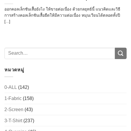
ออกคอลเล็กชันเสื้อยังไง ให้ขายต่อเนื่อง ด้วยกลยุทธ์นี้ แนวคิดและวิธี
การสร้างคอลเล็กชันเสื้อยืดให้มีความต่อเนื่อง หมุนเวียนได้ตลอดทั้งปี
[...]
หมวดหมู่
0-ALL
(142)
1-Fabric
(158)
2-Screen
(43)
3-T-Shirt
(237)