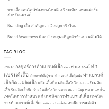
ขายเสื้อออนไลน์ช่องทางไหนดี เปรียบเทียบแพลตฟอร์ม
สำหรับแบรนด์
Branding เสื้อ สำคัญกว่า Design จริงไหม
Brand Awareness คืออะไรเหตุผลที่ลูกค้าจำแบรนด์ไม่ได้
TAG BLOG
ทำ
กลยุทธ์การทำแบรนด์เสื้อ
ทำแบรนด์
Polo
TC
ทำบง
แบรนด์เสื้อ
ทำแบรนด์
ทำแบรนด์เสื้อผู้หญิง
ทำแบรนด์เสื้อผู้ชาย
เสื้อยืด
ผลิตเสื้อ
ผลิตเสื้อยืด
รับผลิต
ผลิตเสื้อโปโล
บง
รับทำบง
เสื้อ
รับผลิตเสื้อยืด
หมวกแฟชั่น
รับผลิตเสื้อโปโล
หมวก
หมวก Cap
เทคนิคการทำแบรนด์
เทคนิคการทำแบรนด์เสื้อ
เทคนิค
การทำแบรนด์เสื้อยืด
เทคนิคการแต่งตัว
เทคนิคการเลือกเสื้อยืด