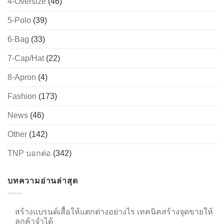
4-Oversize
(46)
5-Polo
(39)
6-Bag
(33)
→
7-Cap/Hat
(22)
CONTACT US
8-Apron
(4)
Fashion
(173)
News
(46)
Other
(142)
TNP บอกต่อ
(342)
บทความอ่านล่าสุด
สร้างแบรนด์เสื้อให้แตกต่างอย่างไร เทคนิคสร้างจุดขายให้
ลูกค้าจำได้