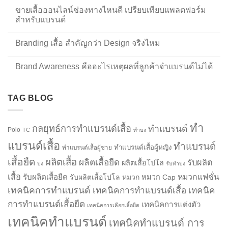
ขายเสื้อออนไลน์ช่องทางไหนดี เปรียบเทียบแพลตฟอร์ม
สำหรับแบรนด์
Branding เสื้อ สำคัญกว่า Design จริงไหม
Brand Awareness คืออะไรเหตุผลที่ลูกค้าจำแบรนด์ไม่ได้
TAG BLOG
ทำ
กลยุทธ์การทำแบรนด์เสื้อ
ทำแบรนด์
Polo
TC
ทำบง
แบรนด์เสื้อ
ทำแบรนด์
ทำแบรนด์เสื้อผู้หญิง
ทำแบรนด์เสื้อผู้ชาย
เสื้อยืด
ผลิตเสื้อ
ผลิตเสื้อยืด
รับผลิต
ผลิตเสื้อโปโล
บง
รับทำบง
เสื้อ
รับผลิตเสื้อยืด
หมวกแฟชั่น
รับผลิตเสื้อโปโล
หมวก
หมวก Cap
เทคนิคการทำแบรนด์
เทคนิคการทำแบรนด์เสื้อ
เทคนิค
การทำแบรนด์เสื้อยืด
เทคนิคการแต่งตัว
เทคนิคการเลือกเสื้อยืด
เทคนิคทำแบรนด์
เทคนิคทำแบรนด์ การ