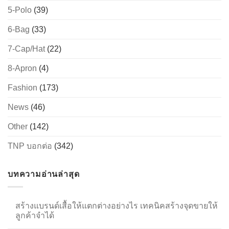
5-Polo
(39)
6-Bag
(33)
→
7-Cap/Hat
(22)
CONTACT US
8-Apron
(4)
Fashion
(173)
News
(46)
Other
(142)
TNP บอกต่อ
(342)
บทความอ่านล่าสุด
สร้างแบรนด์เสื้อให้แตกต่างอย่างไร เทคนิคสร้างจุดขายให้
ลูกค้าจำได้