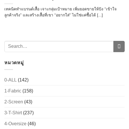
เทคนิคทำแบรนด์เสื้อ เจาะกลุ่มเป้าหมาย เพิ่มยอดขายให้ปัง “เข้าใจ
ลูกค้าจริง” และสร้างเสื้อที่เขา “อยากใส่” ไม่ใช่แค่ซื้อได้ [...]
หมวดหมู่
0-ALL
(142)
1-Fabric
(158)
2-Screen
(43)
3-T-Shirt
(237)
4-Oversize
(46)