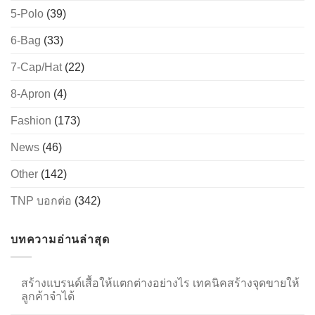
5-Polo
(39)
6-Bag
(33)
→
7-Cap/Hat
(22)
CONTACT US
8-Apron
(4)
Fashion
(173)
News
(46)
Other
(142)
TNP บอกต่อ
(342)
บทความอ่านล่าสุด
สร้างแบรนด์เสื้อให้แตกต่างอย่างไร เทคนิคสร้างจุดขายให้
ลูกค้าจำได้