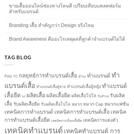
ขายเสื้อออนไลน์ช่องทางไหนดี เปรียบเทียบแพลตฟอร์ม
สำหรับแบรนด์
Branding เสื้อ สำคัญกว่า Design จริงไหม
Brand Awareness คืออะไรเหตุผลที่ลูกค้าจำแบรนด์ไม่ได้
TAG BLOG
ทำ
กลยุทธ์การทำแบรนด์เสื้อ
ทำแบรนด์
Polo
TC
ทำบง
แบรนด์เสื้อ
ทำแบรนด์
ทำแบรนด์เสื้อผู้หญิง
ทำแบรนด์เสื้อผู้ชาย
เสื้อยืด
ผลิตเสื้อ
ผลิตเสื้อยืด
รับผลิต
ผลิตเสื้อโปโล
บง
รับทำบง
เสื้อ
รับผลิตเสื้อยืด
หมวกแฟชั่น
รับผลิตเสื้อโปโล
หมวก
หมวก Cap
เทคนิคการทำแบรนด์
เทคนิคการทำแบรนด์เสื้อ
เทคนิค
การทำแบรนด์เสื้อยืด
เทคนิคการแต่งตัว
เทคนิคการเลือกเสื้อยืด
เทคนิคทำแบรนด์
เทคนิคทำแบรนด์ การ