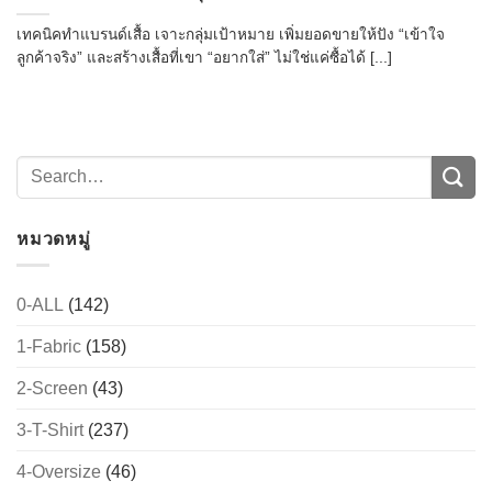
เทคนิคทำแบรนด์เสื้อ เจาะกลุ่มเป้าหมาย เพิ่มยอดขายให้ปัง “เข้าใจ
ลูกค้าจริง” และสร้างเสื้อที่เขา “อยากใส่” ไม่ใช่แค่ซื้อได้ [...]
หมวดหมู่
0-ALL
(142)
1-Fabric
(158)
2-Screen
(43)
3-T-Shirt
(237)
4-Oversize
(46)