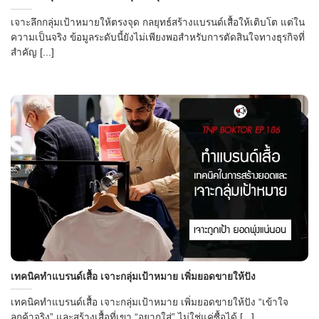
เจาะลึกกลุ่มเป้าหมายให้ตรงจุด กลยุทธ์สร้างแบรนด์เสื้อให้เติบโต แต่ใน
ความเป็นจริง ข้อมูลระดับนี้ยังไม่เพียงพอสำหรับการตัดสินใจทางธุรกิจที่
สำคัญ [...]
เทคนิคทำแบรนด์เสื้อ เจาะกลุ่มเป้าหมาย เพิ่มยอดขายให้ปัง
เทคนิคทำแบรนด์เสื้อ เจาะกลุ่มเป้าหมาย เพิ่มยอดขายให้ปัง “เข้าใจ
ลูกค้าจริง” และสร้างเสื้อที่เขา “อยากใส่” ไม่ใช่แค่ซื้อได้ [...]