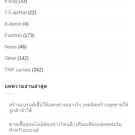
6-Bag
(33)
7-Cap/Hat
(22)
8-Apron
(4)
Fashion
(173)
News
(46)
Other
(142)
TNP บอกต่อ
(342)
บทความอ่านล่าสุด
สร้างแบรนด์เสื้อให้แตกต่างอย่างไร เทคนิคสร้างจุดขายให้
ลูกค้าจำได้
ขายเสื้อออนไลน์ช่องทางไหนดี เปรียบเทียบแพลตฟอร์ม
สำหรับแบรนด์