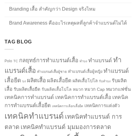
Branding เสื้อ สำคัญกว่า Design จริงไหม
Brand Awareness คืออะไรเหตุผลที่ลูกค้าจำแบรนด์ไม่ได้
TAG BLOG
ทำ
กลยุทธ์การทำแบรนด์เสื้อ
ทำแบรนด์
Polo
TC
ทำบง
แบรนด์เสื้อ
ทำแบรนด์
ทำแบรนด์เสื้อผู้หญิง
ทำแบรนด์เสื้อผู้ชาย
เสื้อยืด
ผลิตเสื้อ
ผลิตเสื้อยืด
รับผลิต
ผลิตเสื้อโปโล
บง
รับทำบง
เสื้อ
รับผลิตเสื้อยืด
หมวกแฟชั่น
รับผลิตเสื้อโปโล
หมวก
หมวก Cap
เทคนิคการทำแบรนด์
เทคนิคการทำแบรนด์เสื้อ
เทคนิค
การทำแบรนด์เสื้อยืด
เทคนิคการแต่งตัว
เทคนิคการเลือกเสื้อยืด
เทคนิคทำแบรนด์
เทคนิคทำแบรนด์ การ
ตลาด
เทคนิคทำแบรนด์ มุมมองการตลาด