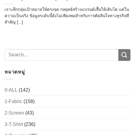
เจาะลึกกลุ่มเป้าหมายให้ตรงจุด กลยุทธ์สร้างแบรนด์เสื้อให้เติบโต แต่ใน
ความเป็นจริง ข้อมูลระดับนี้ยังไม่เพียงพอสำหรับการตัดสินใจทางธุรกิจที่
สำคัญ [...]
หมวดหมู่
0-ALL
(142)
1-Fabric
(158)
2-Screen
(43)
3-T-Shirt
(236)