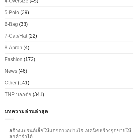
4-Oversize
(45)
5-Polo
(39)
6-Bag
(33)
→
7-Cap/Hat
(22)
CONTACT US
8-Apron
(4)
Fashion
(172)
News
(46)
Other
(141)
TNP บอกต่อ
(341)
บทความอ่านล่าสุด
สร้างแบรนด์เสื้อให้แตกต่างอย่างไร เทคนิคสร้างจุดขายให้
ลูกค้าจำได้