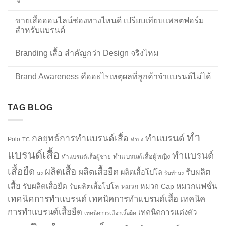
ขายเสื้อออนไลน์ช่องทางไหนดี เปรียบเทียบแพลตฟอร์ม
สำหรับแบรนด์
Branding เสื้อ สำคัญกว่า Design จริงไหม
Brand Awareness คืออะไรเหตุผลที่ลูกค้าจำแบรนด์ไม่ได้
TAG BLOG
ทำ
กลยุทธ์การทำแบรนด์เสื้อ
ทำแบรนด์
Polo
TC
ทำบง
แบรนด์เสื้อ
ทำแบรนด์
ทำแบรนด์เสื้อผู้หญิง
ทำแบรนด์เสื้อผู้ชาย
เสื้อยืด
ผลิตเสื้อ
ผลิตเสื้อยืด
รับผลิต
ผลิตเสื้อโปโล
บง
รับทำบง
เสื้อ
รับผลิตเสื้อยืด
หมวกแฟชั่น
รับผลิตเสื้อโปโล
หมวก
หมวก Cap
เทคนิคการทำแบรนด์
เทคนิคการทำแบรนด์เสื้อ
เทคนิค
การทำแบรนด์เสื้อยืด
เทคนิคการแต่งตัว
เทคนิคการเลือกเสื้อยืด