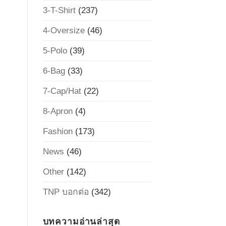
3-T-Shirt
(237)
4-Oversize
(46)
5-Polo
(39)
6-Bag
(33)
7-Cap/Hat
(22)
8-Apron
(4)
Fashion
(173)
News
(46)
Other
(142)
TNP บอกต่อ
(342)
บทความอ่านล่าสุด