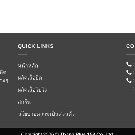
QUICK LINKS
CO
์
หน้าหลัก
ลิต
ผลิตเสื้อยืด
่างๆ
ผลิตเสื้อโปโล
สกรีน
นโยบายความเป็นส่วนตัว
Copyright 2026 ©
Thana Plus 153 Co.,Ltd.