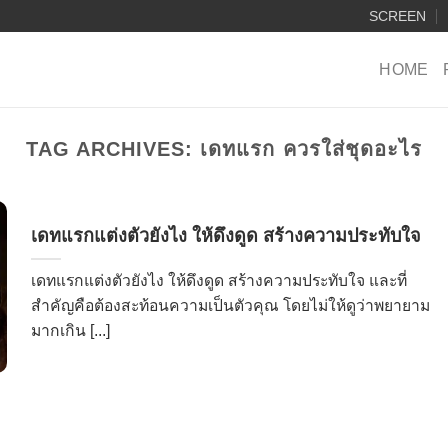
SCREEN
HOME
TAG ARCHIVES:
เดทแรก ควรใส่ชุดอะไร
เดทแรกแต่งตัวยังไง ให้ดึงดูด สร้างความประทับใจ
เดทแรกแต่งตัวยังไง ให้ดึงดูด สร้างความประทับใจ และที่
สำคัญคือต้องสะท้อนความเป็นตัวคุณ โดยไม่ให้ดูว่าพยายาม
มากเกิน [...]