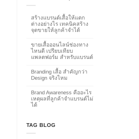
สร้างแบรนด์เสื้อให้แตก
ต่างอย่างไร เทคนิคสร้าง
จุดขายให้ลูกค้าจำได้
ขายเสื้อออนไลน์ช่องทาง
ไหนดี เปรียบเทียบ
แพลตฟอร์ม สำหรับแบรนด์
Branding เสื้อ สำคัญกว่า
Design จริงไหม
Brand Awareness คืออะไร
เหตุผลที่ลูกค้าจำแบรนด์ไม่
→
ได้
CONTACT US
TAG BLOG