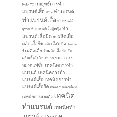
กลยุทธ์การทำ
Polo
TC
แบรนด์เสื้อ
ทำแบรนด์
ทำบง
ทำแบรนด์เสื้อ
ทำแบรนด์เสื้อ
ทำ
ทำแบรนด์เสื้อผู้หญิง
ผู้ชาย
แบรนด์เสื้อยืด
ผลิตเสื้อ
บง
ผลิตเสื้อยืด
ผลิตเสื้อโปโล
รับทำบง
รับผลิตเสื้อ
รับผลิตเสื้อยืด
รับ
ผลิตเสื้อโปโล
หมวก
หมวก Cap
เทคนิคการทำ
หมวกแฟชั่น
แบรนด์
เทคนิคการทำ
แบรนด์เสื้อ
เทคนิคการทำ
แบรนด์เสื้อยืด
เทคนิคการเลือกเสื้อยืด
เทคนิค
เทคนิคการแต่งตัว
ทำแบรนด์
เทคนิคทำ
แบรนด์ การตลาด