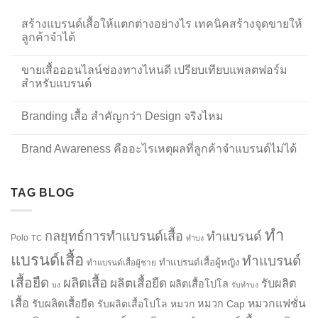
สร้างแบรนด์เสื้อให้แตกต่างอย่างไร เทคนิคสร้างจุดขายให้
ลูกค้าจำได้
ขายเสื้อออนไลน์ช่องทางไหนดี เปรียบเทียบแพลตฟอร์ม
สำหรับแบรนด์
Branding เสื้อ สำคัญกว่า Design จริงไหม
Brand Awareness คืออะไรเหตุผลที่ลูกค้าจำแบรนด์ไม่ได้
TAG BLOG
ทำ
กลยุทธ์การทำแบรนด์เสื้อ
ทำแบรนด์
Polo
TC
ทำบง
แบรนด์เสื้อ
ทำแบรนด์
ทำแบรนด์เสื้อผู้หญิง
ทำแบรนด์เสื้อผู้ชาย
เสื้อยืด
ผลิตเสื้อ
ผลิตเสื้อยืด
รับผลิต
ผลิตเสื้อโปโล
บง
รับทำบง
เสื้อ
รับผลิตเสื้อยืด
หมวกแฟชั่น
รับผลิตเสื้อโปโล
หมวก
หมวก Cap