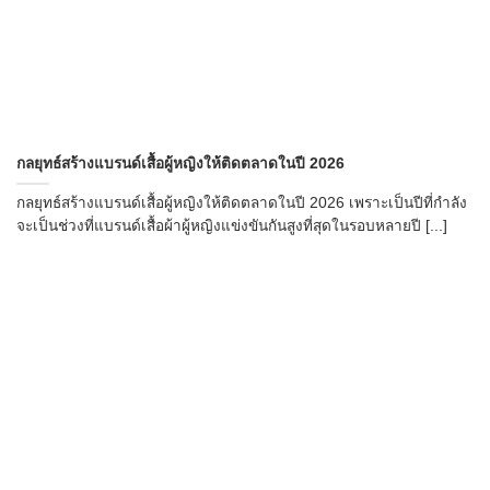
กลยุทธ์สร้างแบรนด์เสื้อผู้หญิงให้ติดตลาดในปี 2026
กลยุทธ์สร้างแบรนด์เสื้อผู้หญิงให้ติดตลาดในปี 2026 เพราะเป็นปีที่กำลัง
จะเป็นช่วงที่แบรนด์เสื้อผ้าผู้หญิงแข่งขันกันสูงที่สุดในรอบหลายปี [...]