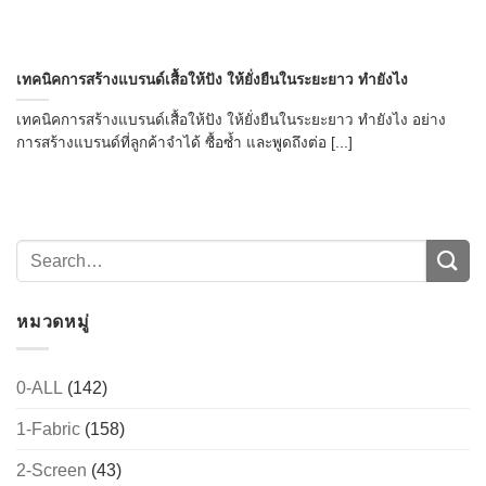
เทคนิคการสร้างแบรนด์เสื้อให้ปัง ให้ยั่งยืนในระยะยาว ทำยังไง
เทคนิคการสร้างแบรนด์เสื้อให้ปัง ให้ยั่งยืนในระยะยาว ทำยังไง อย่าง
การสร้างแบรนด์ที่ลูกค้าจำได้ ซื้อซ้ำ และพูดถึงต่อ [...]
หมวดหมู่
0-ALL
(142)
1-Fabric
(158)
2-Screen
(43)