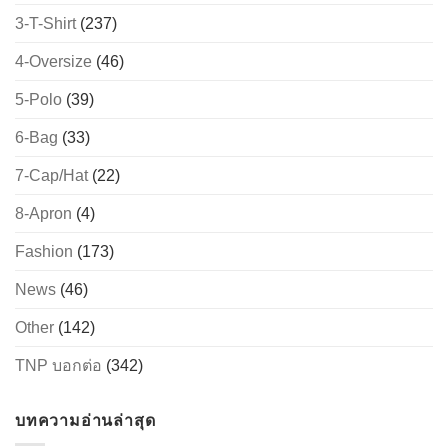
3-T-Shirt
(237)
4-Oversize
(46)
5-Polo
(39)
6-Bag
(33)
7-Cap/Hat
(22)
8-Apron
(4)
Fashion
(173)
News
(46)
Other
(142)
TNP บอกต่อ
(342)
บทความอ่านล่าสุด