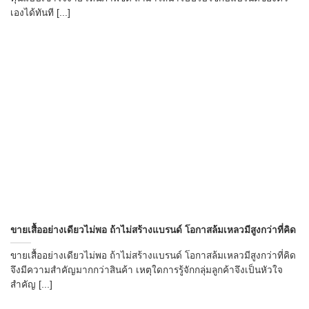
เองได้ทันที [...]
ขายเสื้ออย่างเดียวไม่พอ ถ้าไม่สร้างแบรนด์ โอกาสล้มเหลวมีสูงกว่าที่คิด
ขายเสื้ออย่างเดียวไม่พอ ถ้าไม่สร้างแบรนด์ โอกาสล้มเหลวมีสูงกว่าที่คิด
จึงมีความสำคัญมากกว่าสินค้า เหตุใดการรู้จักกลุ่มลูกค้าจึงเป็นหัวใจ
สำคัญ [...]