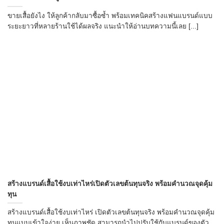
ขายเสื้อยังไง ให้ลูกค้ากลับมาซื้อซ้ำ พร้อมเทคนิคสร้างแฟนแบรนด์แบบ
ระยะยาวที่หลายร้านใช้ได้ผลจริง แนะนำให้อ่านบทความนี้เลย [...]
สร้างแบรนด์เสื้อใช้งบเท่าไหร่เปิดตัวเลขต้นทุนจริง พร้อมคำนวณจุดคุ้ม
ทุน
สร้างแบรนด์เสื้อใช้งบเท่าไหร่ เปิดตัวเลขต้นทุนจริง พร้อมคำนวณจุดคุ้ม
ทุนแบบเข้าใจง่าย เห็นภาพชัด สามารถนำไปปรับใช้กับแบรนด์ของตัว