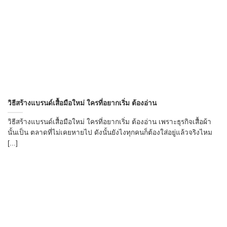
วิธีสร้างแบรนด์เสื้อมือใหม่ ใครที่อยากเริ่ม ต้องอ่าน
วิธีสร้างแบรนด์เสื้อมือใหม่ ใครที่อยากเริ่ม ต้องอ่าน เพราะธุรกิจเสื้อผ้า
นั้นเป็น ตลาดที่ไม่เคยหายไป ดังนั้นยังไงทุกคนก็ต้องใส่อยู่แล้วจริงไหม
[...]
→
CONTACT US