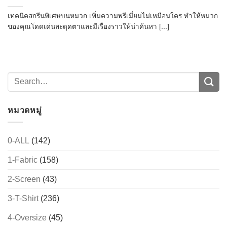
เทคนิคสกรีนพิเศษบนหมวก เพิ่มความพรีเมี่ยมไม่เหมือนใคร ทำให้หมวก
ของคุณโดดเด่นสะดุดตาและมีเรื่องราวให้น่าค้นหา [...]
หมวดหมู่
0-ALL
(142)
1-Fabric
(158)
2-Screen
(43)
3-T-Shirt
(236)
4-Oversize
(45)