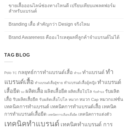
ขายเสื้อออนไลน์ช่องทางไหนดี เปรียบเทียบแพลตฟอร์ม
สำหรับแบรนด์
Branding เสื้อ สำคัญกว่า Design จริงไหม
Brand Awareness คืออะไรเหตุผลที่ลูกค้าจำแบรนด์ไม่ได้
TAG BLOG
ทำ
กลยุทธ์การทำแบรนด์เสื้อ
ทำแบรนด์
Polo
TC
ทำบง
แบรนด์เสื้อ
ทำแบรนด์
ทำแบรนด์เสื้อผู้หญิง
ทำแบรนด์เสื้อผู้ชาย
เสื้อยืด
ผลิตเสื้อ
ผลิตเสื้อยืด
รับผลิต
ผลิตเสื้อโปโล
บง
รับทำบง
เสื้อ
รับผลิตเสื้อยืด
หมวกแฟชั่น
รับผลิตเสื้อโปโล
หมวก
หมวก Cap
เทคนิคการทำแบรนด์
เทคนิคการทำแบรนด์เสื้อ
เทคนิค
การทำแบรนด์เสื้อยืด
เทคนิคการแต่งตัว
เทคนิคการเลือกเสื้อยืด
เทคนิคทำแบรนด์
เทคนิคทำแบรนด์ การ