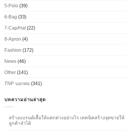
5-Polo
(39)
6-Bag
(33)
→
7-Cap/Hat
(22)
CONTACT US
8-Apron
(4)
Fashion
(172)
News
(46)
Other
(141)
TNP บอกต่อ
(341)
บทความอ่านล่าสุด
สร้างแบรนด์เสื้อให้แตกต่างอย่างไร เทคนิคสร้างจุดขายให้
ลูกค้าจำได้