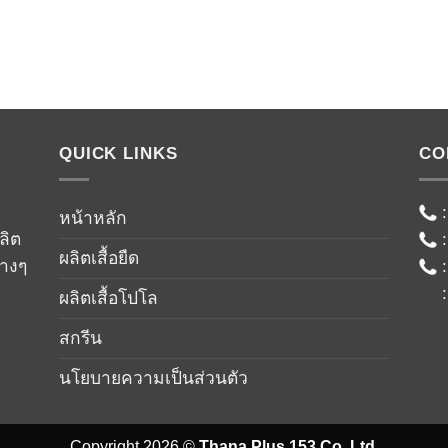
QUICK LINKS
CO
์
หน้าหลัก
ลิต
ผลิตเสื้อยืด
่างๆ
ผลิตเสื้อโปโล
สกรีน
นโยบายความเป็นส่วนตัว
Copyright 2026 ©
Thana Plus 153 Co.,Ltd.