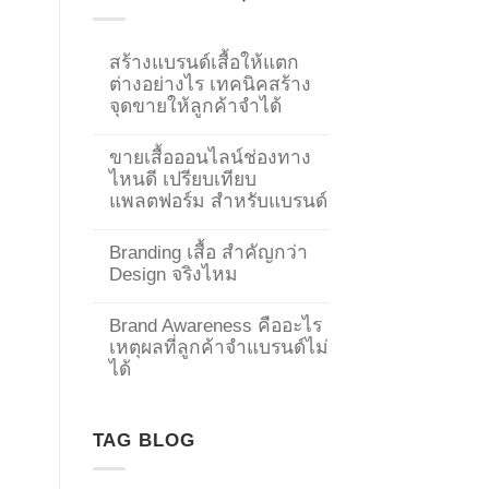
สร้างแบรนด์เสื้อให้แตก
ต่างอย่างไร เทคนิคสร้าง
จุดขายให้ลูกค้าจำได้
ขายเสื้อออนไลน์ช่องทาง
ไหนดี เปรียบเทียบ
แพลตฟอร์ม สำหรับแบรนด์
Branding เสื้อ สำคัญกว่า
Design จริงไหม
Brand Awareness คืออะไร
เหตุผลที่ลูกค้าจำแบรนด์ไม่
→
ได้
CONTACT US
TAG BLOG