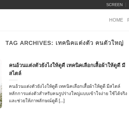
SCREEN
HOME
TAG ARCHIVES:
เทคนิคแต่งตัว คนตัวใหญ่
คนอ้วนแต่งตัวยังไงให้ดูดี เทคนิคเลือกเสื้อผ้าให้ดูดี มี
สไตล์
คนอ้วนแต่งตัวยังไงให้ดูดี เทคนิคเลือกเสื้อผ้าให้ดูดี มีสไตล์
หลักการแต่งตัวสำหรับคนรูปร่างใหญ่แบบเข้าใจง่าย ใช้ได้จริง
และช่วยให้ภาพลักษณ์ดูดี [...]