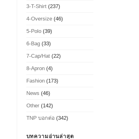
3-T-Shirt
(237)
4-Oversize
(46)
5-Polo
(39)
6-Bag
(33)
7-Cap/Hat
(22)
8-Apron
(4)
Fashion
(173)
News
(46)
Other
(142)
TNP บอกต่อ
(342)
บทความอ่านล่าสุด