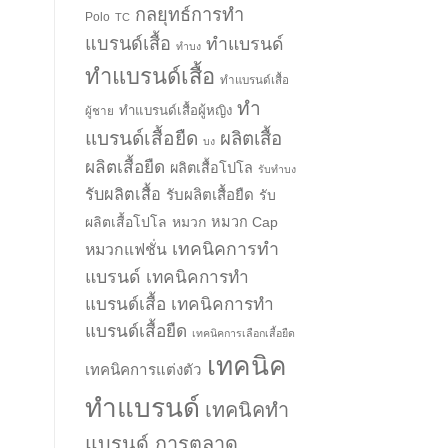
กลยุทธ์การทำ
Polo
TC
แบรนด์เสื้อ
ทำแบรนด์
ทำบง
ทำแบรนด์เสื้อ
ทำแบรนด์เสื้อ
ทำ
ทำแบรนด์เสื้อผู้หญิง
ผู้ชาย
แบรนด์เสื้อยืด
ผลิตเสื้อ
บง
ผลิตเสื้อยืด
ผลิตเสื้อโปโล
รับทำบง
รับผลิตเสื้อ
รับผลิตเสื้อยืด
รับ
ผลิตเสื้อโปโล
หมวก
หมวก Cap
เทคนิคการทำ
หมวกแฟชั่น
แบรนด์
เทคนิคการทำ
แบรนด์เสื้อ
เทคนิคการทำ
แบรนด์เสื้อยืด
เทคนิคการเลือกเสื้อยืด
เทคนิค
เทคนิคการแต่งตัว
ทำแบรนด์
เทคนิคทำ
แบรนด์ การตลาด