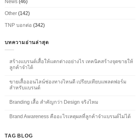
News
(46)
Other
(142)
TNP บอกต่อ
(342)
บทความอ่านล่าสุด
สร้างแบรนด์เสื้อให้แตกต่างอย่างไร เทคนิคสร้างจุดขายให้
ลูกค้าจำได้
ขายเสื้อออนไลน์ช่องทางไหนดี เปรียบเทียบแพลตฟอร์ม
สำหรับแบรนด์
Branding เสื้อ สำคัญกว่า Design จริงไหม
Brand Awareness คืออะไรเหตุผลที่ลูกค้าจำแบรนด์ไม่ได้
TAG BLOG