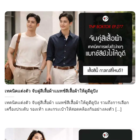
เทคนิคแต่งตัว จับคู่สีเสื้อผ้าแมทช์สีเสื้อผ้าให้ดูดีดูปัง
เทคนิคแต่งตัว จับคู่สีเสื้อผ้า แมทช์สีเสื้อผ้าให้ดูดีดูปัง รวมถึงการเลือก
เครื่องประดับ รองเท้า และกระเป๋าให้สอดคล้องกันอย่างลงตัว [...]