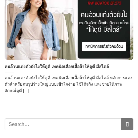
→
คนอ้วนแต่งตัวยังไงให้ดูดี เทคนิคเลือกเสื้อผ้าให้ดูดี มีสไตล์
CONTACT US
คนอ้วนแต่งตัวยังไงให้ดูดี เทคนิคเลือกเสื้อผ้าให้ดูดี มีสไตล์ หลักการแต่ง
ตัวสำหรับคนรูปร่างใหญ่แบบเข้าใจง่าย ใช้ได้จริง และช่วยให้ภาพ
ลักษณ์ดูดี [...]