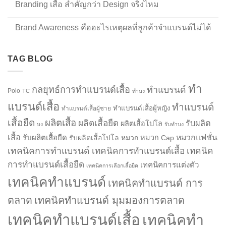
Branding เสื้อ สำคัญกว่า Design จริงไหม
Brand Awareness คืออะไรเหตุผลที่ลูกค้าจำแบรนด์ไม่ได้
TAG BLOG
ทำ
กลยุทธ์การทำแบรนด์เสื้อ
ทำแบรนด์
Polo
TC
ทำบง
แบรนด์เสื้อ
ทำแบรนด์
ทำแบรนด์เสื้อผู้หญิง
ทำแบรนด์เสื้อผู้ชาย
เสื้อยืด
ผลิตเสื้อ
ผลิตเสื้อยืด
รับผลิต
ผลิตเสื้อโปโล
บง
รับทำบง
เสื้อ
รับผลิตเสื้อยืด
หมวกแฟชั่น
รับผลิตเสื้อโปโล
หมวก
หมวก Cap
เทคนิคการทำแบรนด์
เทคนิคการทำแบรนด์เสื้อ
เทคนิค
การทำแบรนด์เสื้อยืด
เทคนิคการแต่งตัว
เทคนิคการเลือกเสื้อยืด
เทคนิคทำแบรนด์
เทคนิคทำแบรนด์ การ
ตลาด
เทคนิคทำแบรนด์ มุมมองการตลาด
เทคนิคทำแบรนด์เสื้อ
เทคนิคทำ