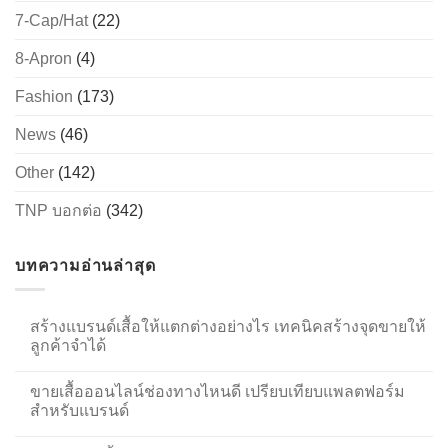
7-Cap/Hat
(22)
8-Apron
(4)
Fashion
(173)
News
(46)
Other
(142)
TNP บอกต่อ
(342)
บทความอ่านล่าสุด
สร้างแบรนด์เสื้อให้แตกต่างอย่างไร เทคนิคสร้างจุดขายให้
ลูกค้าจำได้
ขายเสื้อออนไลน์ช่องทางไหนดี เปรียบเทียบแพลตฟอร์ม
สำหรับแบรนด์