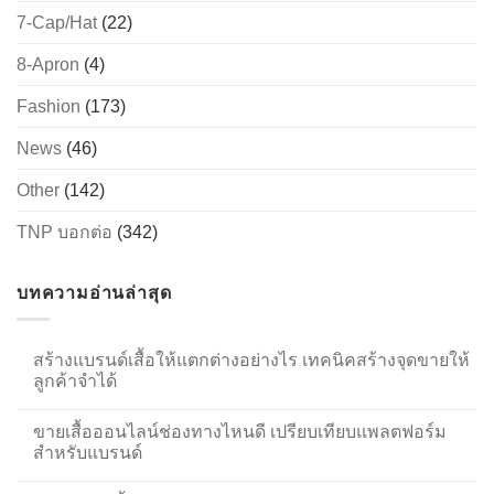
7-Cap/Hat
(22)
8-Apron
(4)
Fashion
(173)
News
(46)
Other
(142)
TNP บอกต่อ
(342)
บทความอ่านล่าสุด
สร้างแบรนด์เสื้อให้แตกต่างอย่างไร เทคนิคสร้างจุดขายให้
ลูกค้าจำได้
ขายเสื้อออนไลน์ช่องทางไหนดี เปรียบเทียบแพลตฟอร์ม
สำหรับแบรนด์