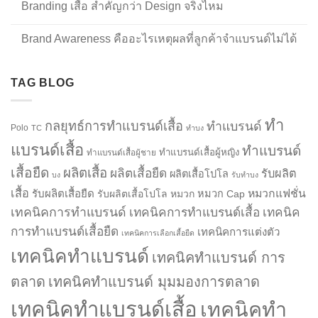
Branding เสื้อ สำคัญกว่า Design จริงไหม
Brand Awareness คืออะไรเหตุผลที่ลูกค้าจำแบรนด์ไม่ได้
TAG BLOG
ทำ
กลยุทธ์การทำแบรนด์เสื้อ
ทำแบรนด์
Polo
TC
ทำบง
แบรนด์เสื้อ
ทำแบรนด์
ทำแบรนด์เสื้อผู้หญิง
ทำแบรนด์เสื้อผู้ชาย
เสื้อยืด
ผลิตเสื้อ
ผลิตเสื้อยืด
รับผลิต
ผลิตเสื้อโปโล
บง
รับทำบง
เสื้อ
รับผลิตเสื้อยืด
หมวกแฟชั่น
รับผลิตเสื้อโปโล
หมวก
หมวก Cap
เทคนิคการทำแบรนด์
เทคนิคการทำแบรนด์เสื้อ
เทคนิค
การทำแบรนด์เสื้อยืด
เทคนิคการแต่งตัว
เทคนิคการเลือกเสื้อยืด
เทคนิคทำแบรนด์
เทคนิคทำแบรนด์ การ
ตลาด
เทคนิคทำแบรนด์ มุมมองการตลาด
เทคนิคทำแบรนด์เสื้อ
เทคนิคทำ