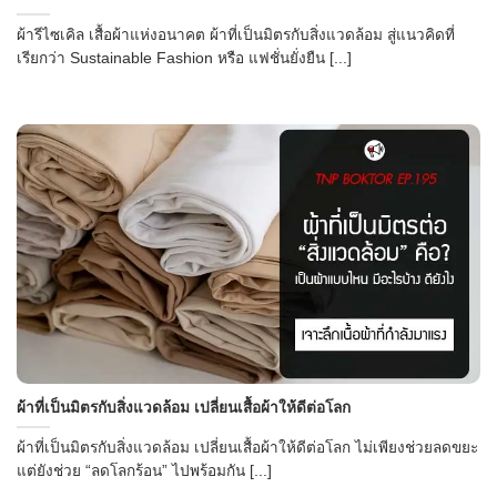
ผ้ารีไซเคิล เสื้อผ้าแห่งอนาคต ผ้าที่เป็นมิตรกับสิ่งแวดล้อม สู่แนวคิดที่
เรียกว่า Sustainable Fashion หรือ แฟชั่นยั่งยืน [...]
ผ้าที่เป็นมิตรกับสิ่งแวดล้อม เปลี่ยนเสื้อผ้าให้ดีต่อโลก
ผ้าที่เป็นมิตรกับสิ่งแวดล้อม เปลี่ยนเสื้อผ้าให้ดีต่อโลก ไม่เพียงช่วยลดขยะ
แต่ยังช่วย “ลดโลกร้อน” ไปพร้อมกัน [...]