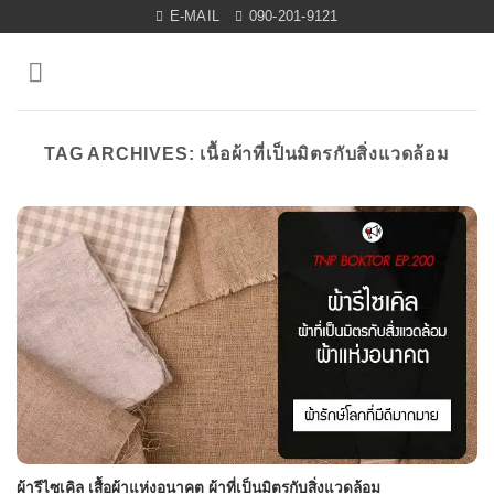
Skip
E-MAIL
090-201-9121
to
content
TAG ARCHIVES:
เนื้อผ้าที่เป็นมิตรกับสิ่งแวดล้อม
ผ้ารีไซเคิล เสื้อผ้าแห่งอนาคต ผ้าที่เป็นมิตรกับสิ่งแวดล้อม