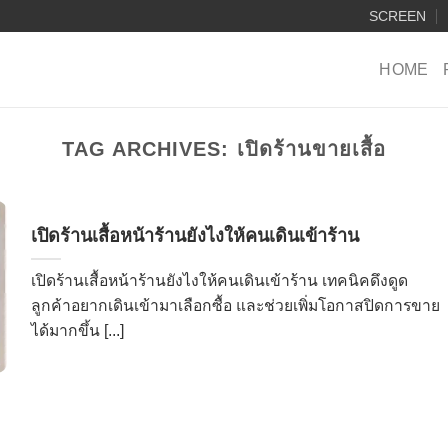
SCREEN
HOME
TAG ARCHIVES:
เปิดร้านขายเสื้อ
เปิดร้านเสื้อหน้าร้านยังไงให้คนเดินเข้าร้าน
เปิดร้านเสื้อหน้าร้านยังไงให้คนเดินเข้าร้าน เทคนิคดึงดูด
ลูกค้าอยากเดินเข้ามาเลือกซื้อ และช่วยเพิ่มโอกาสปิดการขาย
ได้มากขึ้น [...]