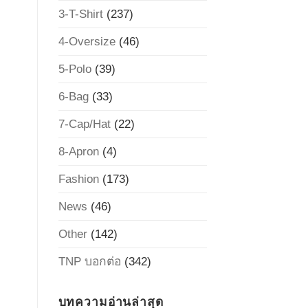
3-T-Shirt
(237)
4-Oversize
(46)
5-Polo
(39)
6-Bag
(33)
7-Cap/Hat
(22)
8-Apron
(4)
Fashion
(173)
News
(46)
Other
(142)
TNP บอกต่อ
(342)
บทความอ่านล่าสุด