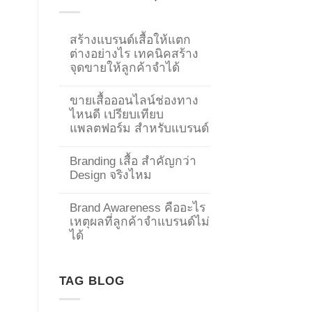
สร้างแบรนด์เสื้อให้แตก
ต่างอย่างไร เทคนิคสร้าง
จุดขายให้ลูกค้าจำได้
ขายเสื้อออนไลน์ช่องทาง
ไหนดี เปรียบเทียบ
แพลตฟอร์ม สำหรับแบรนด์
Branding เสื้อ สำคัญกว่า
Design จริงไหม
Brand Awareness คืออะไร
เหตุผลที่ลูกค้าจำแบรนด์ไม่
→
ได้
CONTACT US
TAG BLOG