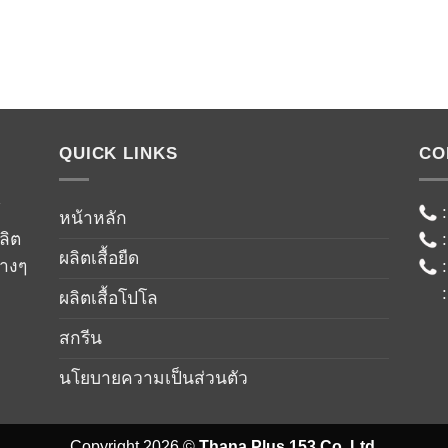
QUICK LINKS
CO
์
หน้าหลัก
ลิต
ผลิตเสื้อยืด
่างๆ
ผลิตเสื้อโปโล
สกรีน
นโยบายความเป็นส่วนตัว
Copyright 2026 ©
Thana Plus 153 Co.,Ltd.