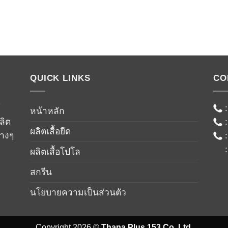
QUICK LINKS
CO
์
หน้าหลัก
ลิต
ผลิตเสื้อยืด
่างๆ
ผลิตเสื้อโปโล
สกรีน
นโยบายความเป็นส่วนตัว
Copyright 2026 ©
Thana Plus 153 Co.,Ltd.