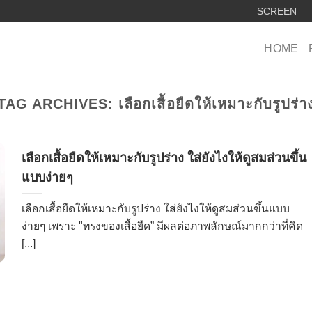
SCREEN
HOME
TAG ARCHIVES:
เลือกเสื้อยืดให้เหมาะกับรูปร่า
เลือกเสื้อยืดให้เหมาะกับรูปร่าง ใส่ยังไงให้ดูสมส่วนขึ้น
แบบง่ายๆ
เลือกเสื้อยืดให้เหมาะกับรูปร่าง ใส่ยังไงให้ดูสมส่วนขึ้นแบบ
ง่ายๆ เพราะ "ทรงของเสื้อยืด” มีผลต่อภาพลักษณ์มากกว่าที่คิด
[...]