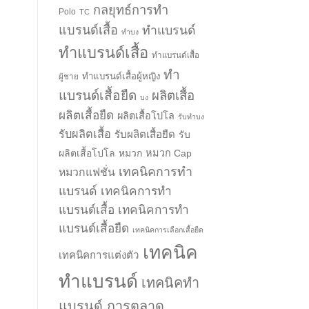
กลยุทธ์การทำ
Polo
TC
แบรนด์เสื้อ
ทำแบรนด์
ทำบง
ทำแบรนด์เสื้อ
ทำแบรนด์เสื้อ
ทำ
ทำแบรนด์เสื้อผู้หญิง
ผู้ชาย
แบรนด์เสื้อยืด
ผลิตเสื้อ
บง
ผลิตเสื้อยืด
ผลิตเสื้อโปโล
รับทำบง
รับผลิตเสื้อ
รับผลิตเสื้อยืด
รับ
ผลิตเสื้อโปโล
หมวก
หมวก Cap
เทคนิคการทำ
หมวกแฟชั่น
แบรนด์
เทคนิคการทำ
แบรนด์เสื้อ
เทคนิคการทำ
แบรนด์เสื้อยืด
เทคนิคการเลือกเสื้อยืด
เทคนิค
เทคนิคการแต่งตัว
ทำแบรนด์
เทคนิคทำ
แบรนด์ การตลาด