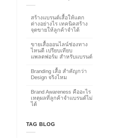
สร้างแบรนด์เสื้อให้แตก
ต่างอย่างไร เทคนิคสร้าง
จุดขายให้ลูกค้าจำได้
ขายเสื้อออนไลน์ช่องทาง
ไหนดี เปรียบเทียบ
แพลตฟอร์ม สำหรับแบรนด์
Branding เสื้อ สำคัญกว่า
Design จริงไหม
Brand Awareness คืออะไร
เหตุผลที่ลูกค้าจำแบรนด์ไม่
→
ได้
CONTACT US
TAG BLOG