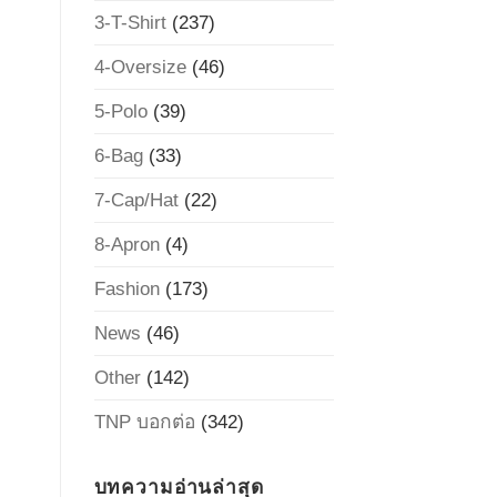
3-T-Shirt
(237)
4-Oversize
(46)
5-Polo
(39)
6-Bag
(33)
7-Cap/Hat
(22)
8-Apron
(4)
Fashion
(173)
News
(46)
Other
(142)
TNP บอกต่อ
(342)
บทความอ่านล่าสุด