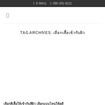
Skip
E-MAIL
090-201-9121
to
content
TAG ARCHIVES:
เลือกเสื้อเข้ากับผิว
เลือกสีเสื้อให้เข้ากับสีผิว เลือกแบบไหนให้ดูดี