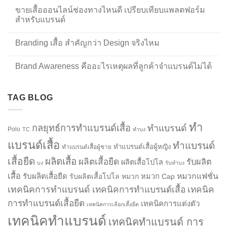
ขายเสื้อออนไลน์ช่องทางไหนดี เปรียบเทียบแพลตฟอร์ม
สำหรับแบรนด์
Branding เสื้อ สำคัญกว่า Design จริงไหม
Brand Awareness คืออะไรเหตุผลที่ลูกค้าจำแบรนด์ไม่ได้
TAG BLOG
ทำ
กลยุทธ์การทำแบรนด์เสื้อ
ทำแบรนด์
Polo
TC
ทำบง
แบรนด์เสื้อ
ทำแบรนด์
ทำแบรนด์เสื้อผู้หญิง
ทำแบรนด์เสื้อผู้ชาย
เสื้อยืด
ผลิตเสื้อ
ผลิตเสื้อยืด
รับผลิต
ผลิตเสื้อโปโล
บง
รับทำบง
เสื้อ
รับผลิตเสื้อยืด
หมวกแฟชั่น
รับผลิตเสื้อโปโล
หมวก
หมวก Cap
เทคนิคการทำแบรนด์
เทคนิคการทำแบรนด์เสื้อ
เทคนิค
การทำแบรนด์เสื้อยืด
เทคนิคการแต่งตัว
เทคนิคการเลือกเสื้อยืด
เทคนิคทำแบรนด์
เทคนิคทำแบรนด์ การ