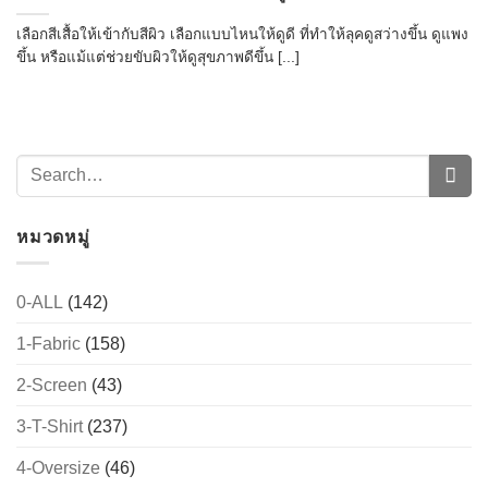
เลือกสีเสื้อให้เข้ากับสีผิว เลือกแบบไหนให้ดูดี ที่ทำให้ลุคดูสว่างขึ้น ดูแพง
ขึ้น หรือแม้แต่ช่วยขับผิวให้ดูสุขภาพดีขึ้น [...]
หมวดหมู่
0-ALL
(142)
1-Fabric
(158)
2-Screen
(43)
3-T-Shirt
(237)
4-Oversize
(46)