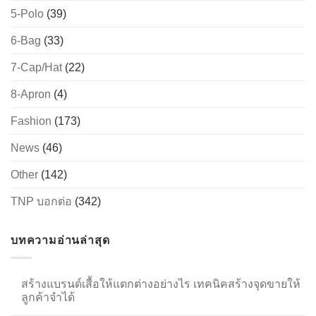
5-Polo
(39)
6-Bag
(33)
→
7-Cap/Hat
(22)
CONTACT US
8-Apron
(4)
Fashion
(173)
News
(46)
Other
(142)
TNP บอกต่อ
(342)
บทความอ่านล่าสุด
สร้างแบรนด์เสื้อให้แตกต่างอย่างไร เทคนิคสร้างจุดขายให้
ลูกค้าจำได้