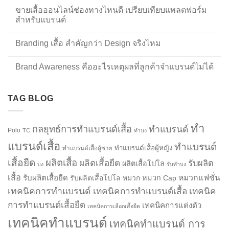
ขายเสื้อออนไลน์ช่องทางไหนดี เปรียบเทียบแพลตฟอร์ม
สำหรับแบรนด์
Branding เสื้อ สำคัญกว่า Design จริงไหม
Brand Awareness คืออะไรเหตุผลที่ลูกค้าจำแบรนด์ไม่ได้
TAG BLOG
ทำ
กลยุทธ์การทำแบรนด์เสื้อ
ทำแบรนด์
Polo
TC
ทำบง
แบรนด์เสื้อ
ทำแบรนด์
ทำแบรนด์เสื้อผู้หญิง
ทำแบรนด์เสื้อผู้ชาย
เสื้อยืด
ผลิตเสื้อ
ผลิตเสื้อยืด
รับผลิต
ผลิตเสื้อโปโล
บง
รับทำบง
เสื้อ
รับผลิตเสื้อยืด
หมวกแฟชั่น
รับผลิตเสื้อโปโล
หมวก
หมวก Cap
เทคนิคการทำแบรนด์
เทคนิคการทำแบรนด์เสื้อ
เทคนิค
การทำแบรนด์เสื้อยืด
เทคนิคการแต่งตัว
เทคนิคการเลือกเสื้อยืด
เทคนิคทำแบรนด์
เทคนิคทำแบรนด์ การ