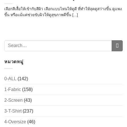
เลือกสีเสื้อให้เข้ากับสีผิว เลือกแบบไหนให้ดูดี ที่ทำให้ลุคดูสว่างขึ้น ดูแพง
ขึ้น หรือแม้แต่ช่วยขับผิวให้ดูสุขภาพดีขึ้น [...]
หมวดหมู่
0-ALL
(142)
1-Fabric
(158)
2-Screen
(43)
3-T-Shirt
(237)
4-Oversize
(46)