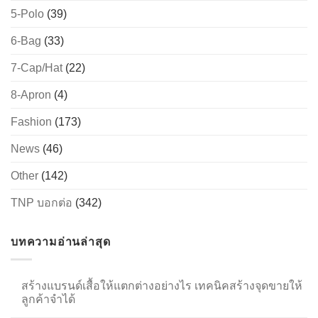
5-Polo
(39)
6-Bag
(33)
→
7-Cap/Hat
(22)
CONTACT US
8-Apron
(4)
Fashion
(173)
News
(46)
Other
(142)
TNP บอกต่อ
(342)
บทความอ่านล่าสุด
สร้างแบรนด์เสื้อให้แตกต่างอย่างไร เทคนิคสร้างจุดขายให้
ลูกค้าจำได้