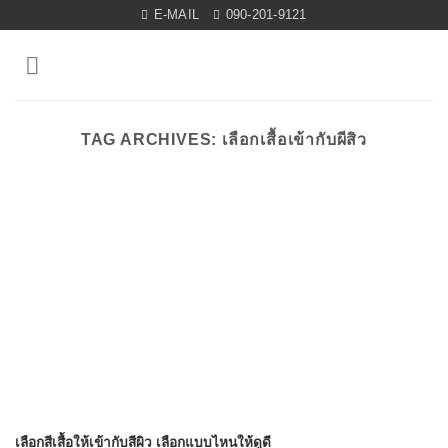
Skip
E-MAIL
090-201-9121
to
content
TAG ARCHIVES:
เลือกเสื้อเข้ากับผีสิว
เลือกสีเสื้อให้เข้ากับสีผิว เลือกแบบไหนให้ดูดี