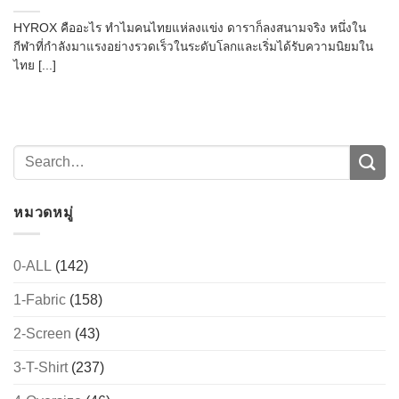
HYROX คืออะไร ทำไมคนไทยแห่ลงแข่ง ดาราก็ลงสนามจริง หนึ่งใน
กีฬาที่กำลังมาแรงอย่างรวดเร็วในระดับโลกและเริ่มได้รับความนิยมใน
ไทย [...]
หมวดหมู่
0-ALL
(142)
1-Fabric
(158)
2-Screen
(43)
3-T-Shirt
(237)