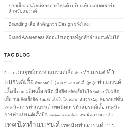
ขายเสื้อออนไลน์ช่องทางไหนดี เปรียบเทียบแพลตฟอร์ม
สำหรับแบรนด์
Branding เสื้อ สำคัญกว่า Design จริงไหม
Brand Awareness คืออะไรเหตุผลที่ลูกค้าจำแบรนด์ไม่ได้
TAG BLOG
ทำ
กลยุทธ์การทำแบรนด์เสื้อ
ทำแบรนด์
Polo
TC
ทำบง
แบรนด์เสื้อ
ทำแบรนด์
ทำแบรนด์เสื้อผู้หญิง
ทำแบรนด์เสื้อผู้ชาย
เสื้อยืด
ผลิตเสื้อ
ผลิตเสื้อยืด
รับผลิต
ผลิตเสื้อโปโล
บง
รับทำบง
เสื้อ
รับผลิตเสื้อยืด
หมวกแฟชั่น
รับผลิตเสื้อโปโล
หมวก
หมวก Cap
เทคนิคการทำแบรนด์
เทคนิคการทำแบรนด์เสื้อ
เทคนิค
การทำแบรนด์เสื้อยืด
เทคนิคการแต่งตัว
เทคนิคการเลือกเสื้อยืด
เทคนิคทำแบรนด์
เทคนิคทำแบรนด์ การ