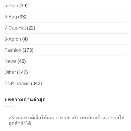
5-Polo
(39)
6-Bag
(33)
→
7-Cap/Hat
(22)
CONTACT US
8-Apron
(4)
Fashion
(173)
News
(46)
Other
(142)
TNP บอกต่อ
(342)
บทความอ่านล่าสุด
สร้างแบรนด์เสื้อให้แตกต่างอย่างไร เทคนิคสร้างจุดขายให้
ลูกค้าจำได้