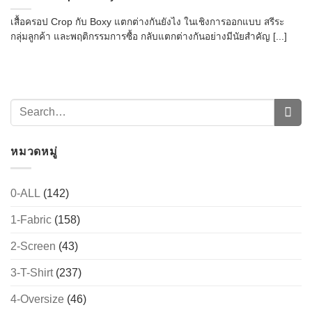
เสื้อครอป Crop กับ Boxy แตกต่างกันยังไง ในเชิงการออกแบบ สรีระ
กลุ่มลูกค้า และพฤติกรรมการซื้อ กลับแตกต่างกันอย่างมีนัยสำคัญ [...]
หมวดหมู่
0-ALL
(142)
1-Fabric
(158)
2-Screen
(43)
3-T-Shirt
(237)
4-Oversize
(46)