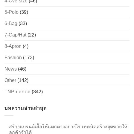
4-Oversize
(46)
5-Polo
(39)
6-Bag
(33)
→
7-Cap/Hat
(22)
CONTACT US
8-Apron
(4)
Fashion
(173)
News
(46)
Other
(142)
TNP บอกต่อ
(342)
บทความอ่านล่าสุด
สร้างแบรนด์เสื้อให้แตกต่างอย่างไร เทคนิคสร้างจุดขายให้
ลูกค้าจำได้