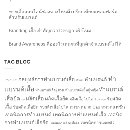
ขายเสื้อออนไลน์ช่องทางไหนดี เปรียบเทียบแพลตฟอร์ม
สำหรับแบรนด์
Branding เสื้อ สำคัญกว่า Design จริงไหม
Brand Awareness คืออะไรเหตุผลที่ลูกค้าจำแบรนด์ไม่ได้
TAG BLOG
ทำ
กลยุทธ์การทำแบรนด์เสื้อ
ทำแบรนด์
Polo
TC
ทำบง
แบรนด์เสื้อ
ทำแบรนด์
ทำแบรนด์เสื้อผู้หญิง
ทำแบรนด์เสื้อผู้ชาย
เสื้อยืด
ผลิตเสื้อ
ผลิตเสื้อยืด
รับผลิต
ผลิตเสื้อโปโล
บง
รับทำบง
เสื้อ
รับผลิตเสื้อยืด
หมวกแฟชั่น
รับผลิตเสื้อโปโล
หมวก
หมวก Cap
เทคนิคการทำแบรนด์
เทคนิคการทำแบรนด์เสื้อ
เทคนิค
การทำแบรนด์เสื้อยืด
เทคนิคการแต่งตัว
เทคนิคการเลือกเสื้อยืด