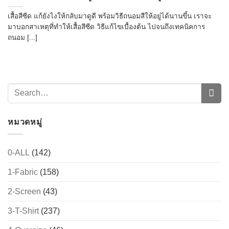
เสื้อสีซีด แก้ยังไงให้กลับมาดูดี พร้อมวิธีถนอมสีให้อยู่ได้นานขึ้น เราจะ
มาบอกสาเหตุที่ทำให้เสื้อสีซีด วิธีแก้ไขเบื้องต้น ไปจนถึงเทคนิคการ
ถนอม [...]
หมวดหมู่
0-ALL
(142)
1-Fabric
(158)
2-Screen
(43)
3-T-Shirt
(237)