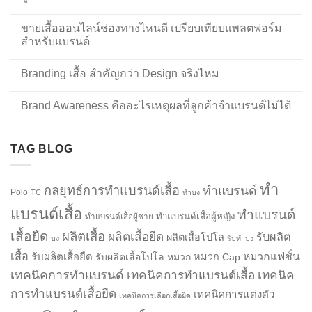
ขายเสื้อออนไลน์ช่องทางไหนดี เปรียบเทียบแพลตฟอร์ม
สำหรับแบรนด์
Branding เสื้อ สำคัญกว่า Design จริงไหม
Brand Awareness คืออะไรเหตุผลที่ลูกค้าจำแบรนด์ไม่ได้
TAG BLOG
ทำ
กลยุทธ์การทำแบรนด์เสื้อ
ทำแบรนด์
Polo
TC
ทำบง
แบรนด์เสื้อ
ทำแบรนด์
ทำแบรนด์เสื้อผู้หญิง
ทำแบรนด์เสื้อผู้ชาย
เสื้อยืด
ผลิตเสื้อ
ผลิตเสื้อยืด
รับผลิต
ผลิตเสื้อโปโล
บง
รับทำบง
เสื้อ
รับผลิตเสื้อยืด
หมวกแฟชั่น
รับผลิตเสื้อโปโล
หมวก
หมวก Cap
เทคนิคการทำแบรนด์
เทคนิคการทำแบรนด์เสื้อ
เทคนิค
การทำแบรนด์เสื้อยืด
เทคนิคการแต่งตัว
เทคนิคการเลือกเสื้อยืด