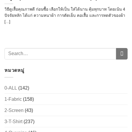
วิธีดูเสื้อคุณภาพดี ก่อนซื้อ เลือกให้เป็น ใส่ได้นาน คุ้มทุกบาท โดยเน้น 4
ปัจจัยหลัก ได้แก่ ความหนาผ้า การตัดเย็บ คอเสื้อ และการหดตัวของผ้า
[...]
หมวดหมู่
0-ALL
(142)
1-Fabric
(158)
2-Screen
(43)
3-T-Shirt
(237)