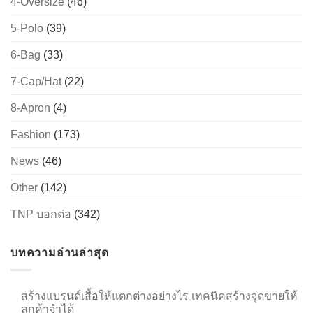
4-Oversize
(46)
5-Polo
(39)
6-Bag
(33)
→
7-Cap/Hat
(22)
CONTACT US
8-Apron
(4)
Fashion
(173)
News
(46)
Other
(142)
TNP บอกต่อ
(342)
บทความอ่านล่าสุด
สร้างแบรนด์เสื้อให้แตกต่างอย่างไร เทคนิคสร้างจุดขายให้
ลูกค้าจำได้