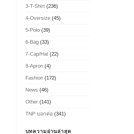
3-T-Shirt
(236)
4-Oversize
(45)
5-Polo
(39)
6-Bag
(33)
7-Cap/Hat
(22)
8-Apron
(4)
Fashion
(172)
News
(46)
Other
(141)
TNP บอกต่อ
(341)
บทความอ่านล่าสุด