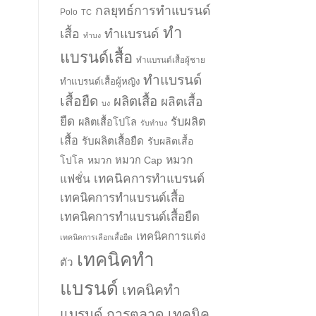
กลยุทธ์การทำแบรนด์
Polo
TC
ทำ
เสื้อ
ทำแบรนด์
ทำบง
แบรนด์เสื้อ
ทำแบรนด์เสื้อผู้ชาย
ทำแบรนด์
ทำแบรนด์เสื้อผู้หญิง
เสื้อยืด
ผลิตเสื้อ
ผลิตเสื้อ
บง
ยืด
รับผลิต
ผลิตเสื้อโปโล
รับทำบง
เสื้อ
รับผลิตเสื้อยืด
รับผลิตเสื้อ
หมวก
โปโล
หมวก
หมวก Cap
เทคนิคการทำแบรนด์
แฟชั่น
เทคนิคการทำแบรนด์เสื้อ
เทคนิคการทำแบรนด์เสื้อยืด
เทคนิคการแต่ง
เทคนิคการเลือกเสื้อยืด
เทคนิคทำ
ตัว
แบรนด์
เทคนิคทำ
แบรนด์ การตลาด
เทคนิค