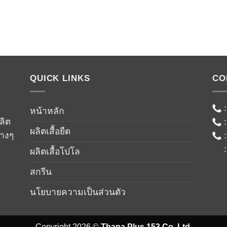
QUICK LINKS
CO
์
หน้าหลัก
ลิต
ผลิตเสื้อยืด
่างๆ
ผลิตเสื้อโปโล
สกรีน
นโยบายความเป็นส่วนตัว
Copyright 2026 ©
Thana Plus 153 Co.,Ltd.