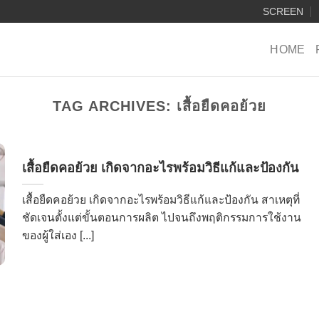
SCREEN
HOME
TAG ARCHIVES:
เสื้อยืดคอย้วย
เสื้อยืดคอย้วย เกิดจากอะไรพร้อมวิธีแก้และป้องกัน
เสื้อยืดคอย้วย เกิดจากอะไรพร้อมวิธีแก้และป้องกัน สาเหตุที่
ชัดเจนตั้งแต่ขั้นตอนการผลิต ไปจนถึงพฤติกรรมการใช้งาน
ของผู้ใส่เอง [...]