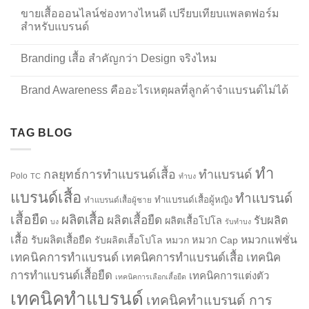
ขายเสื้อออนไลน์ช่องทางไหนดี เปรียบเทียบแพลตฟอร์ม
สำหรับแบรนด์
Branding เสื้อ สำคัญกว่า Design จริงไหม
Brand Awareness คืออะไรเหตุผลที่ลูกค้าจำแบรนด์ไม่ได้
TAG BLOG
ทำ
กลยุทธ์การทำแบรนด์เสื้อ
ทำแบรนด์
Polo
TC
ทำบง
แบรนด์เสื้อ
ทำแบรนด์
ทำแบรนด์เสื้อผู้หญิง
ทำแบรนด์เสื้อผู้ชาย
เสื้อยืด
ผลิตเสื้อ
ผลิตเสื้อยืด
รับผลิต
ผลิตเสื้อโปโล
บง
รับทำบง
เสื้อ
รับผลิตเสื้อยืด
หมวกแฟชั่น
รับผลิตเสื้อโปโล
หมวก
หมวก Cap
เทคนิคการทำแบรนด์
เทคนิคการทำแบรนด์เสื้อ
เทคนิค
การทำแบรนด์เสื้อยืด
เทคนิคการแต่งตัว
เทคนิคการเลือกเสื้อยืด
เทคนิคทำแบรนด์
เทคนิคทำแบรนด์ การ