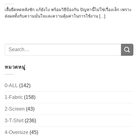
เสื้อยืดหดหลังซัก แก้ยังไง พร้อมวิธีป้องกัน ปัญหานี้ไม่ใช่เรื่องเล็ก เพราะ
ส่งผลทั้งกับความมั่นใจและความคุ้มค่าในการใช้งาน [...]
หมวดหมู่
0-ALL
(142)
1-Fabric
(158)
2-Screen
(43)
3-T-Shirt
(236)
4-Oversize
(45)