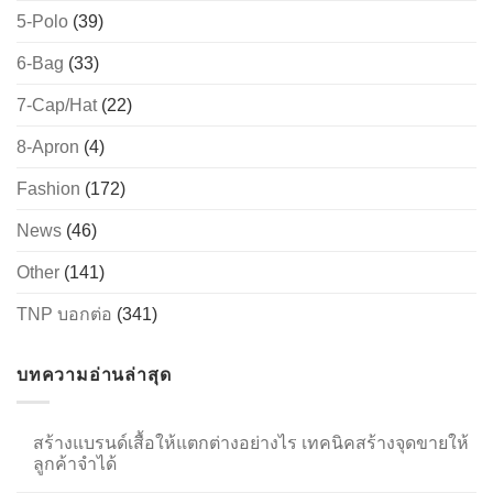
5-Polo
(39)
6-Bag
(33)
→
7-Cap/Hat
(22)
CONTACT US
8-Apron
(4)
Fashion
(172)
News
(46)
Other
(141)
TNP บอกต่อ
(341)
บทความอ่านล่าสุด
สร้างแบรนด์เสื้อให้แตกต่างอย่างไร เทคนิคสร้างจุดขายให้
ลูกค้าจำได้