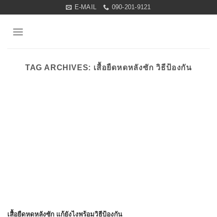
Skip
E-MAIL
090-201-9121
to
content
TAG ARCHIVES:
เสื้อยืดหดหลังซัก วิธีป้องกัน
เสื้อยืดหดหลังซัก แก้ยังไงพร้อมวิธีป้องกัน