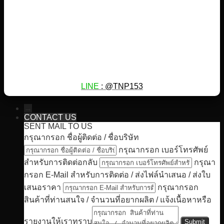
LINE
: @TNP153
→
CONTACT US
SENT MAIL TO US
กรุณากรอก ชื่อผู้ติดต่อ / ชื่อบริษัท
กรุณากรอก เบอร์โทรศัพย์
สำหรับการติดต่อกลับ
กรุณา
กรอก E-Mail สำหรับการติดต่อ / ส่งไฟล์นำเสนอ / ส่งใบ
เสนอราคา
กรุณากรอก
สินค้าที่ท่านสนใจ / จำนวนที่อยากผลิต / แจ้งเนื้อหาหรือ
รายงานให้เราทราบ