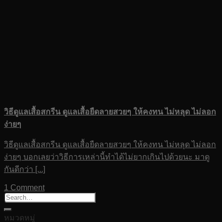
วิธีดูแลเสื้อสกรีน ดูแลเสื้อยืดลายสวยๆ ให้คงทน ไม่หลุด ไม่ลอก
ง่ายๆ
วิธีดูแลเสื้อสกรีน ดูแลเสื้อยืดลายสวยๆ ให้คงทน ไม่หลุด ไม่ลอก
ง่ายๆ บอกเลยว่าวิธีการเหล่านี้ทำได้ไม่ยากเกินไปด้วยนะ มาดู
กันดีกว่า [...]
1 Comment
หมวดหมู่