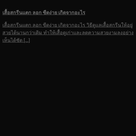
เสื้อสกรีนแตก ลอก ซีดง่าย เกิดจากอะไร
เสื้อสกรีนแตก ลอก ซีดง่าย เกิดจากอะไร วิธีดูแลเสื้อสกรีนให้อยู่
สวยได้นานกว่าเดิม ทำให้เสื้อดูเก่าและลดความสวยงามลงอย่าง
เห็นได้ชัด [...]