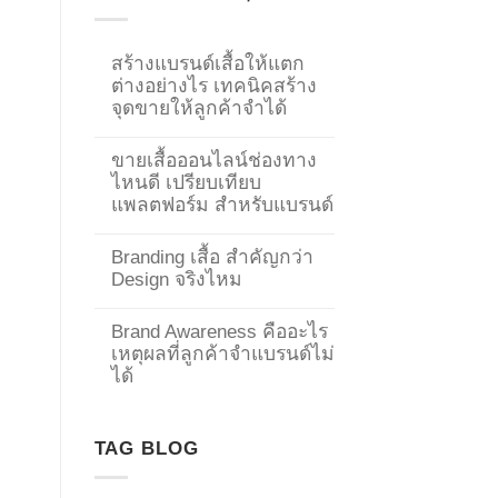
สร้างแบรนด์เสื้อให้แตก
ต่างอย่างไร เทคนิคสร้าง
จุดขายให้ลูกค้าจำได้
ขายเสื้อออนไลน์ช่องทาง
ไหนดี เปรียบเทียบ
แพลตฟอร์ม สำหรับแบรนด์
Branding เสื้อ สำคัญกว่า
Design จริงไหม
Brand Awareness คืออะไร
เหตุผลที่ลูกค้าจำแบรนด์ไม่
→
ได้
CONTACT US
TAG BLOG