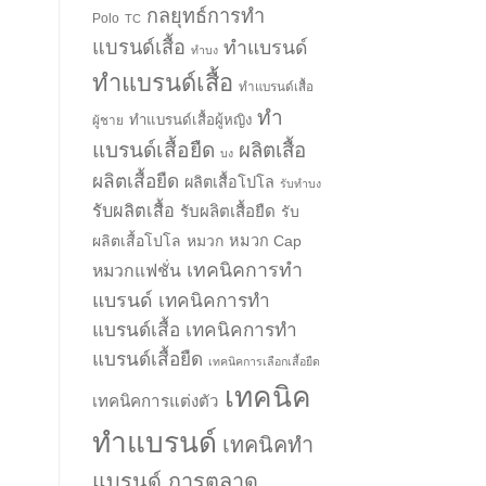
กลยุทธ์การทำ
Polo
TC
แบรนด์เสื้อ
ทำแบรนด์
ทำบง
ทำแบรนด์เสื้อ
ทำแบรนด์เสื้อ
ทำ
ทำแบรนด์เสื้อผู้หญิง
ผู้ชาย
แบรนด์เสื้อยืด
ผลิตเสื้อ
บง
ผลิตเสื้อยืด
ผลิตเสื้อโปโล
รับทำบง
รับผลิตเสื้อ
รับผลิตเสื้อยืด
รับ
ผลิตเสื้อโปโล
หมวก
หมวก Cap
เทคนิคการทำ
หมวกแฟชั่น
แบรนด์
เทคนิคการทำ
แบรนด์เสื้อ
เทคนิคการทำ
แบรนด์เสื้อยืด
เทคนิคการเลือกเสื้อยืด
เทคนิค
เทคนิคการแต่งตัว
ทำแบรนด์
เทคนิคทำ
แบรนด์ การตลาด