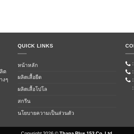
QUICK LINKS
CO
์
หน้าหลัก
ลิต
ผลิตเสื้อยืด
่างๆ
ผลิตเสื้อโปโล
สกรีน
นโยบายความเป็นส่วนตัว
Copyright 2026 ©
Thana Plus 153 Co.,Ltd.