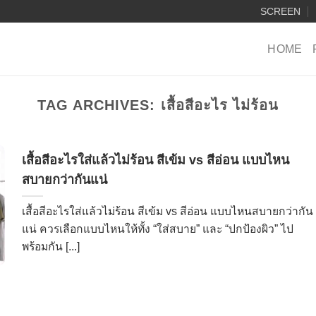
SCREEN
HOME
TAG ARCHIVES:
เสื้อสีอะไร ไม่ร้อน
เสื้อสีอะไรใส่แล้วไม่ร้อน สีเข้ม vs สีอ่อน แบบไหน
สบายกว่ากันแน่
เสื้อสีอะไรใส่แล้วไม่ร้อน สีเข้ม vs สีอ่อน แบบไหนสบายกว่ากัน
แน่ ควรเลือกแบบไหนให้ทั้ง “ใส่สบาย” และ “ปกป้องผิว” ไป
พร้อมกัน [...]