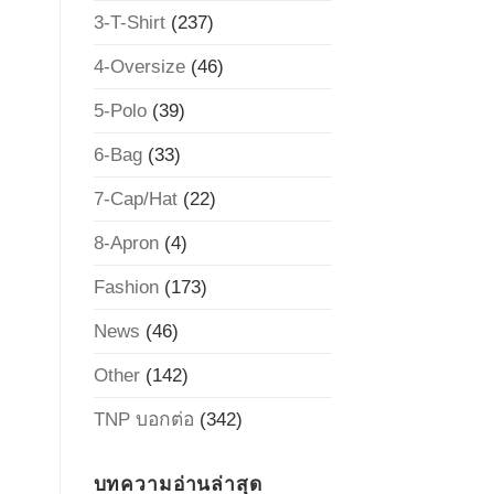
3-T-Shirt
(237)
4-Oversize
(46)
5-Polo
(39)
6-Bag
(33)
7-Cap/Hat
(22)
8-Apron
(4)
Fashion
(173)
News
(46)
Other
(142)
TNP บอกต่อ
(342)
บทความอ่านล่าสุด