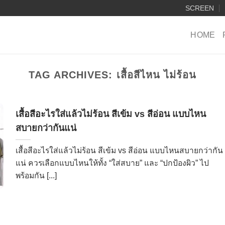
SCREEN
HOME
TAG ARCHIVES:
เสื้อสีไหน ไม่ร้อน
เสื้อสีอะไรใส่แล้วไม่ร้อน สีเข้ม vs สีอ่อน แบบไหน
สบายกว่ากันแน่
เสื้อสีอะไรใส่แล้วไม่ร้อน สีเข้ม vs สีอ่อน แบบไหนสบายกว่ากัน
แน่ ควรเลือกแบบไหนให้ทั้ง “ใส่สบาย” และ “ปกป้องผิว” ไป
พร้อมกัน [...]