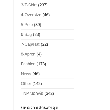
3-T-Shirt
(237)
4-Oversize
(46)
5-Polo
(39)
6-Bag
(33)
7-Cap/Hat
(22)
8-Apron
(4)
Fashion
(173)
News
(46)
Other
(142)
TNP บอกต่อ
(342)
บทความอ่านล่าสุด