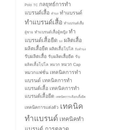
กลยุทธ์การทำ
Polo
TC
แบรนด์เสื้อ
ทำแบรนด์
ทำบง
ทำแบรนด์เสื้อ
ทำแบรนด์เสื้อ
ทำ
ทำแบรนด์เสื้อผู้หญิง
ผู้ชาย
แบรนด์เสื้อยืด
ผลิตเสื้อ
บง
ผลิตเสื้อยืด
ผลิตเสื้อโปโล
รับทำบง
รับผลิตเสื้อ
รับผลิตเสื้อยืด
รับ
ผลิตเสื้อโปโล
หมวก
หมวก Cap
เทคนิคการทำ
หมวกแฟชั่น
แบรนด์
เทคนิคการทำ
แบรนด์เสื้อ
เทคนิคการทำ
แบรนด์เสื้อยืด
เทคนิคการเลือกเสื้อยืด
เทคนิค
เทคนิคการแต่งตัว
ทำแบรนด์
เทคนิคทำ
แบรนด์ การตลาด