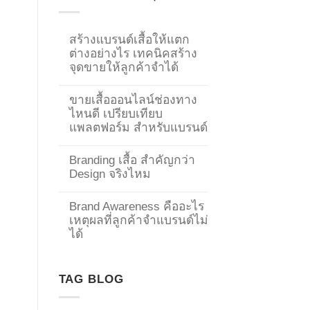
สร้างแบรนด์เสื้อให้แตก
ต่างอย่างไร เทคนิคสร้าง
จุดขายให้ลูกค้าจำได้
ขายเสื้อออนไลน์ช่องทาง
ไหนดี เปรียบเทียบ
แพลตฟอร์ม สำหรับแบรนด์
Branding เสื้อ สำคัญกว่า
Design จริงไหม
Brand Awareness คืออะไร
เหตุผลที่ลูกค้าจำแบรนด์ไม่
→
ได้
CONTACT US
TAG BLOG