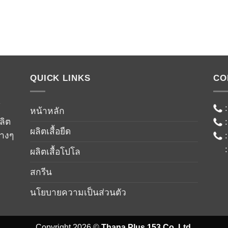
QUICK LINKS
CO
์
หน้าหลัก
ลิต
ผลิตเสื้อยืด
่างๆ
ผลิตเสื้อโปโล
สกรีน
นโยบายความเป็นส่วนตัว
Copyright 2026 ©
Thana Plus 153 Co.,Ltd.