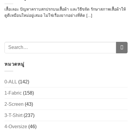
เสื้อเลอะ ปัญหาคราบสกปรกบนเสื้อผ้า และวิธีขจัด รักษาสภาพเสื้อผ้าให้
ดูดีเหมือนใหม่อยู่เสมอ ไม่ใช่เรื่องยากอย่างที่คิด [...]
หมวดหมู่
0-ALL
(142)
1-Fabric
(158)
2-Screen
(43)
3-T-Shirt
(237)
4-Oversize
(46)