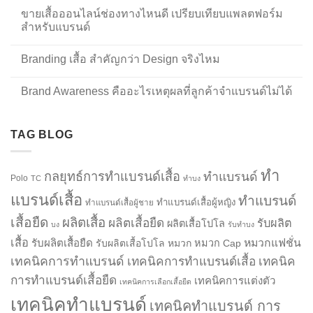
ขายเสื้อออนไลน์ช่องทางไหนดี เปรียบเทียบแพลตฟอร์ม
สำหรับแบรนด์
Branding เสื้อ สำคัญกว่า Design จริงไหม
Brand Awareness คืออะไรเหตุผลที่ลูกค้าจำแบรนด์ไม่ได้
TAG BLOG
ทำ
กลยุทธ์การทำแบรนด์เสื้อ
ทำแบรนด์
Polo
TC
ทำบง
แบรนด์เสื้อ
ทำแบรนด์
ทำแบรนด์เสื้อผู้หญิง
ทำแบรนด์เสื้อผู้ชาย
เสื้อยืด
ผลิตเสื้อ
ผลิตเสื้อยืด
รับผลิต
ผลิตเสื้อโปโล
บง
รับทำบง
เสื้อ
รับผลิตเสื้อยืด
หมวกแฟชั่น
รับผลิตเสื้อโปโล
หมวก
หมวก Cap
เทคนิคการทำแบรนด์
เทคนิคการทำแบรนด์เสื้อ
เทคนิค
การทำแบรนด์เสื้อยืด
เทคนิคการแต่งตัว
เทคนิคการเลือกเสื้อยืด
เทคนิคทำแบรนด์
เทคนิคทำแบรนด์ การ