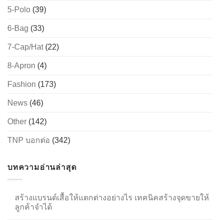
5-Polo
(39)
6-Bag
(33)
→
7-Cap/Hat
(22)
CONTACT US
8-Apron
(4)
Fashion
(173)
News
(46)
Other
(142)
TNP บอกต่อ
(342)
บทความอ่านล่าสุด
สร้างแบรนด์เสื้อให้แตกต่างอย่างไร เทคนิคสร้างจุดขายให้
ลูกค้าจำได้