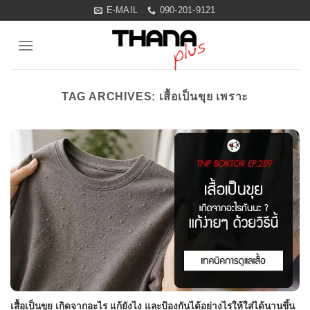
Skip
E-MAIL
090-201-9121
to
content
TAG ARCHIVES:
เสื้อเป็นขุย เพราะ
เสื้อเป็นขุย เกิดจากอะไร แก้ยังไง และป้องกันได้อย่างไรให้ใส่ได้นานขึ้น