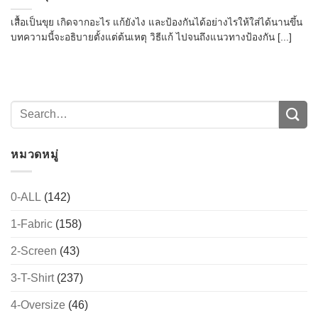
เสื้อเป็นขุย เกิดจากอะไร แก้ยังไง และป้องกันได้อย่างไรให้ใส่ได้นานขึ้น
บทความนี้จะอธิบายตั้งแต่ต้นเหตุ วิธีแก้ ไปจนถึงแนวทางป้องกัน [...]
หมวดหมู่
0-ALL
(142)
1-Fabric
(158)
2-Screen
(43)
3-T-Shirt
(237)
4-Oversize
(46)