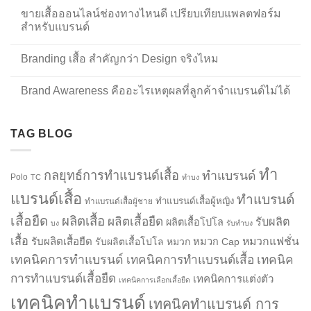
ขายเสื้อออนไลน์ช่องทางไหนดี เปรียบเทียบแพลตฟอร์ม
สำหรับแบรนด์
Branding เสื้อ สำคัญกว่า Design จริงไหม
Brand Awareness คืออะไรเหตุผลที่ลูกค้าจำแบรนด์ไม่ได้
TAG BLOG
ทำ
กลยุทธ์การทำแบรนด์เสื้อ
ทำแบรนด์
Polo
TC
ทำบง
แบรนด์เสื้อ
ทำแบรนด์
ทำแบรนด์เสื้อผู้หญิง
ทำแบรนด์เสื้อผู้ชาย
เสื้อยืด
ผลิตเสื้อ
ผลิตเสื้อยืด
รับผลิต
ผลิตเสื้อโปโล
บง
รับทำบง
เสื้อ
รับผลิตเสื้อยืด
หมวกแฟชั่น
รับผลิตเสื้อโปโล
หมวก
หมวก Cap
เทคนิคการทำแบรนด์
เทคนิคการทำแบรนด์เสื้อ
เทคนิค
การทำแบรนด์เสื้อยืด
เทคนิคการแต่งตัว
เทคนิคการเลือกเสื้อยืด
เทคนิคทำแบรนด์
เทคนิคทำแบรนด์ การ