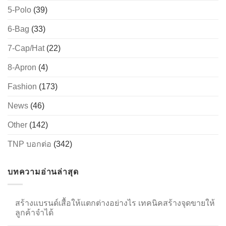
5-Polo
(39)
6-Bag
(33)
→
7-Cap/Hat
(22)
CONTACT US
8-Apron
(4)
Fashion
(173)
News
(46)
Other
(142)
TNP บอกต่อ
(342)
บทความอ่านล่าสุด
สร้างแบรนด์เสื้อให้แตกต่างอย่างไร เทคนิคสร้างจุดขายให้
ลูกค้าจำได้