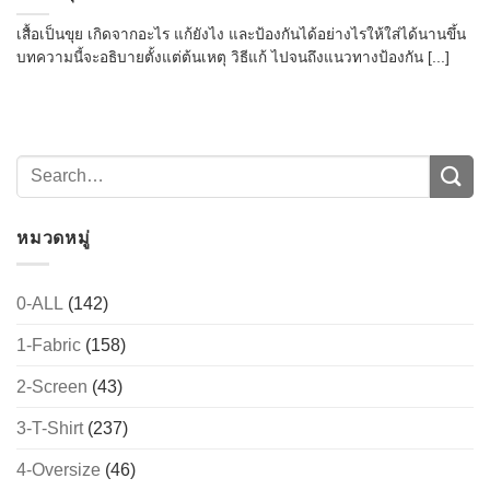
เสื้อเป็นขุย เกิดจากอะไร แก้ยังไง และป้องกันได้อย่างไรให้ใส่ได้นานขึ้น
บทความนี้จะอธิบายตั้งแต่ต้นเหตุ วิธีแก้ ไปจนถึงแนวทางป้องกัน [...]
หมวดหมู่
0-ALL
(142)
1-Fabric
(158)
2-Screen
(43)
3-T-Shirt
(237)
4-Oversize
(46)