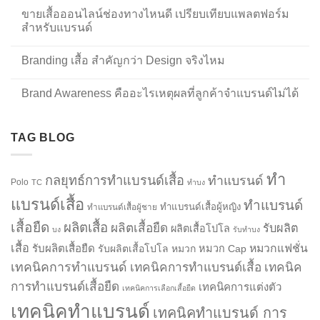
ขายเสื้อออนไลน์ช่องทางไหนดี เปรียบเทียบแพลตฟอร์ม
สำหรับแบรนด์
Branding เสื้อ สำคัญกว่า Design จริงไหม
Brand Awareness คืออะไรเหตุผลที่ลูกค้าจำแบรนด์ไม่ได้
TAG BLOG
ทำ
กลยุทธ์การทำแบรนด์เสื้อ
ทำแบรนด์
Polo
TC
ทำบง
แบรนด์เสื้อ
ทำแบรนด์
ทำแบรนด์เสื้อผู้หญิง
ทำแบรนด์เสื้อผู้ชาย
เสื้อยืด
ผลิตเสื้อ
ผลิตเสื้อยืด
รับผลิต
ผลิตเสื้อโปโล
บง
รับทำบง
เสื้อ
รับผลิตเสื้อยืด
หมวกแฟชั่น
รับผลิตเสื้อโปโล
หมวก
หมวก Cap
เทคนิคการทำแบรนด์
เทคนิคการทำแบรนด์เสื้อ
เทคนิค
การทำแบรนด์เสื้อยืด
เทคนิคการแต่งตัว
เทคนิคการเลือกเสื้อยืด
เทคนิคทำแบรนด์
เทคนิคทำแบรนด์ การ