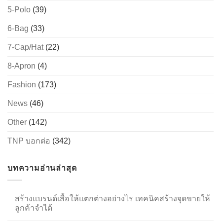
5-Polo
(39)
6-Bag
(33)
→
7-Cap/Hat
(22)
CONTACT US
8-Apron
(4)
Fashion
(173)
News
(46)
Other
(142)
TNP บอกต่อ
(342)
บทความอ่านล่าสุด
สร้างแบรนด์เสื้อให้แตกต่างอย่างไร เทคนิคสร้างจุดขายให้
ลูกค้าจำได้