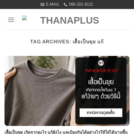
Skip
E-MAIL
090-201-9121
to
content
TAG ARCHIVES:
เสื้อเป็นขุย แก้
เสื้อเป็นขุย เกิดจากอะไร แก้ยังไง และป้องกันได้อย่างไรให้ใส่ได้นานขึ้น