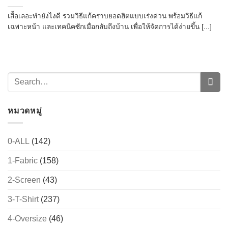
เสื้อเลอะทำยังไงดี รวมวิธีแก้คราบยอดฮิตแบบเร่งด่วน พร้อมวิธีแก้
เฉพาะหน้า และเทคนิคซักเมื่อกลับถึงบ้าน เพื่อให้จัดการได้ง่ายขึ้น [...]
หมวดหมู่
0-ALL
(142)
1-Fabric
(158)
2-Screen
(43)
3-T-Shirt
(237)
4-Oversize
(46)