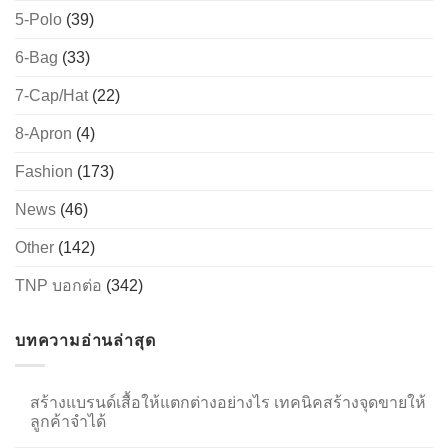
5-Polo
(39)
6-Bag
(33)
→
7-Cap/Hat
(22)
CONTACT US
8-Apron
(4)
Fashion
(173)
News
(46)
Other
(142)
TNP บอกต่อ
(342)
บทความอ่านล่าสุด
สร้างแบรนด์เสื้อให้แตกต่างอย่างไร เทคนิคสร้างจุดขายให้
ลูกค้าจำได้