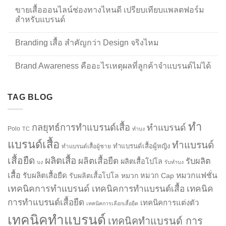
ขายเสื้อออนไลน์ช่องทางไหนดี เปรียบเทียบแพลตฟอร์ม
สำหรับแบรนด์
Branding เสื้อ สำคัญกว่า Design จริงไหม
Brand Awareness คืออะไรเหตุผลที่ลูกค้าจำแบรนด์ไม่ได้
TAG BLOG
ทำ
กลยุทธ์การทำแบรนด์เสื้อ
ทำแบรนด์
Polo
TC
ทำบง
แบรนด์เสื้อ
ทำแบรนด์
ทำแบรนด์เสื้อผู้หญิง
ทำแบรนด์เสื้อผู้ชาย
เสื้อยืด
ผลิตเสื้อ
ผลิตเสื้อยืด
รับผลิต
ผลิตเสื้อโปโล
บง
รับทำบง
เสื้อ
รับผลิตเสื้อยืด
หมวกแฟชั่น
รับผลิตเสื้อโปโล
หมวก
หมวก Cap
เทคนิคการทำแบรนด์
เทคนิคการทำแบรนด์เสื้อ
เทคนิค
การทำแบรนด์เสื้อยืด
เทคนิคการแต่งตัว
เทคนิคการเลือกเสื้อยืด
เทคนิคทำแบรนด์
เทคนิคทำแบรนด์ การ