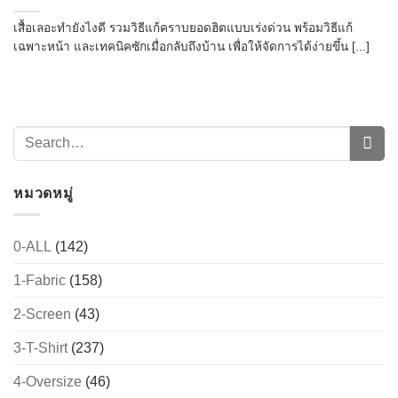
เสื้อเลอะทำยังไงดี รวมวิธีแก้คราบยอดฮิตแบบเร่งด่วน พร้อมวิธีแก้
เฉพาะหน้า และเทคนิคซักเมื่อกลับถึงบ้าน เพื่อให้จัดการได้ง่ายขึ้น [...]
หมวดหมู่
0-ALL
(142)
1-Fabric
(158)
2-Screen
(43)
3-T-Shirt
(237)
4-Oversize
(46)