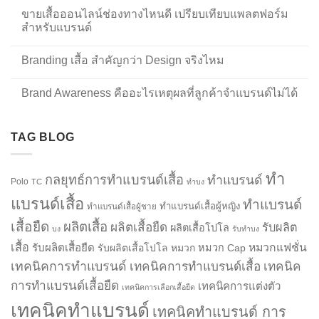
ขายเสื้อออนไลน์ช่องทางไหนดี เปรียบเทียบแพลตฟอร์ม
สำหรับแบรนด์
Branding เสื้อ สำคัญกว่า Design จริงไหม
Brand Awareness คืออะไรเหตุผลที่ลูกค้าจำแบรนด์ไม่ได้
TAG BLOG
ทำ
กลยุทธ์การทำแบรนด์เสื้อ
ทำแบรนด์
Polo
TC
ทำบง
แบรนด์เสื้อ
ทำแบรนด์
ทำแบรนด์เสื้อผู้หญิง
ทำแบรนด์เสื้อผู้ชาย
เสื้อยืด
ผลิตเสื้อ
ผลิตเสื้อยืด
รับผลิต
ผลิตเสื้อโปโล
บง
รับทำบง
เสื้อ
รับผลิตเสื้อยืด
หมวกแฟชั่น
รับผลิตเสื้อโปโล
หมวก
หมวก Cap
เทคนิคการทำแบรนด์
เทคนิคการทำแบรนด์เสื้อ
เทคนิค
การทำแบรนด์เสื้อยืด
เทคนิคการแต่งตัว
เทคนิคการเลือกเสื้อยืด
เทคนิคทำแบรนด์
เทคนิคทำแบรนด์ การ