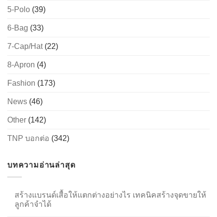
5-Polo
(39)
6-Bag
(33)
→
7-Cap/Hat
(22)
CONTACT US
8-Apron
(4)
Fashion
(173)
News
(46)
Other
(142)
TNP บอกต่อ
(342)
บทความอ่านล่าสุด
สร้างแบรนด์เสื้อให้แตกต่างอย่างไร เทคนิคสร้างจุดขายให้
ลูกค้าจำได้