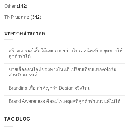
Other
(142)
TNP บอกต่อ
(342)
บทความอ่านล่าสุด
สร้างแบรนด์เสื้อให้แตกต่างอย่างไร เทคนิคสร้างจุดขายให้
ลูกค้าจำได้
ขายเสื้อออนไลน์ช่องทางไหนดี เปรียบเทียบแพลตฟอร์ม
สำหรับแบรนด์
Branding เสื้อ สำคัญกว่า Design จริงไหม
Brand Awareness คืออะไรเหตุผลที่ลูกค้าจำแบรนด์ไม่ได้
TAG BLOG