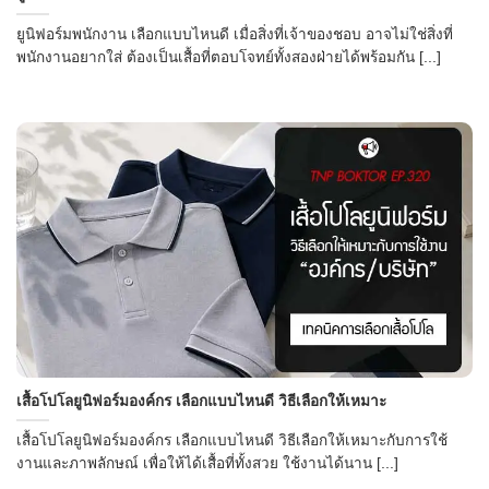
ยูนิฟอร์มพนักงาน เลือกแบบไหนดี เมื่อสิ่งที่เจ้าของชอบ อาจไม่ใช่สิ่งที่
พนักงานอยากใส่ ต้องเป็นเสื้อที่ตอบโจทย์ทั้งสองฝ่ายได้พร้อมกัน [...]
เสื้อโปโลยูนิฟอร์มองค์กร เลือกแบบไหนดี วิธีเลือกให้เหมาะ
เสื้อโปโลยูนิฟอร์มองค์กร เลือกแบบไหนดี วิธีเลือกให้เหมาะกับการใช้
งานและภาพลักษณ์ เพื่อให้ได้เสื้อที่ทั้งสวย ใช้งานได้นาน [...]