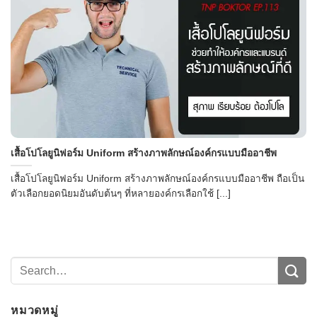
→
เสื้อโปโลยูนิฟอร์ม Uniform สร้างภาพลักษณ์องค์กรแบบมืออาชีพ
CONTACT US
เสื้อโปโลยูนิฟอร์ม Uniform สร้างภาพลักษณ์องค์กรแบบมืออาชีพ ถือเป็น
ตัวเลือกยอดนิยมอันดับต้นๆ ที่หลายองค์กรเลือกใช้ [...]
หมวดหมู่