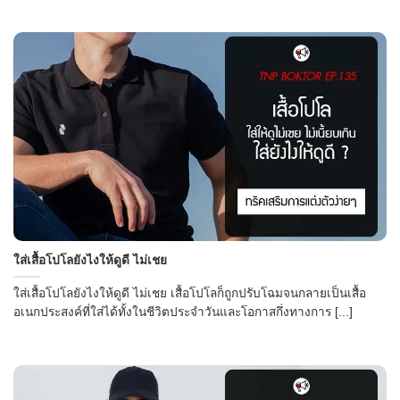
ใส่เสื้อโปโลยังไงให้ดูดี ไม่เชย
ใส่เสื้อโปโลยังไงให้ดูดี ไม่เชย เสื้อโปโลก็ถูกปรับโฉมจนกลายเป็นเสื้อ
อเนกประสงค์ที่ใส่ได้ทั้งในชีวิตประจำวันและโอกาสกึ่งทางการ [...]