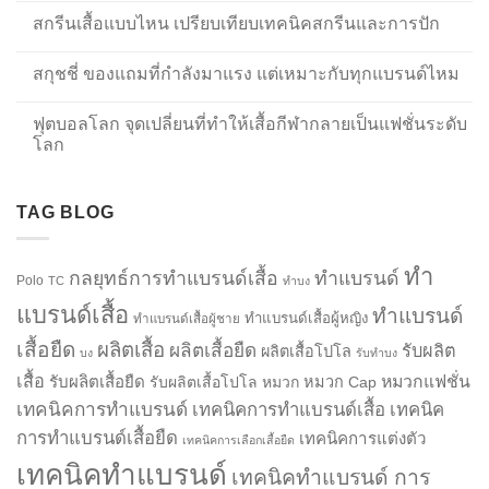
สกรีนเสื้อแบบไหน เปรียบเทียบเทคนิคสกรีนและการปัก
สกุชชี่ ของแถมที่กำลังมาแรง แต่เหมาะกับทุกแบรนด์ไหม
ฟุตบอลโลก จุดเปลี่ยนที่ทำให้เสื้อกีฬากลายเป็นแฟชั่นระดับ
โลก
TAG BLOG
ทำ
กลยุทธ์การทำแบรนด์เสื้อ
ทำแบรนด์
Polo
TC
ทำบง
แบรนด์เสื้อ
ทำแบรนด์
ทำแบรนด์เสื้อผู้หญิง
ทำแบรนด์เสื้อผู้ชาย
เสื้อยืด
ผลิตเสื้อ
ผลิตเสื้อยืด
รับผลิต
ผลิตเสื้อโปโล
บง
รับทำบง
เสื้อ
รับผลิตเสื้อยืด
หมวกแฟชั่น
รับผลิตเสื้อโปโล
หมวก
หมวก Cap
เทคนิคการทำแบรนด์
เทคนิคการทำแบรนด์เสื้อ
เทคนิค
การทำแบรนด์เสื้อยืด
เทคนิคการแต่งตัว
เทคนิคการเลือกเสื้อยืด
เทคนิคทำแบรนด์
เทคนิคทำแบรนด์ การ