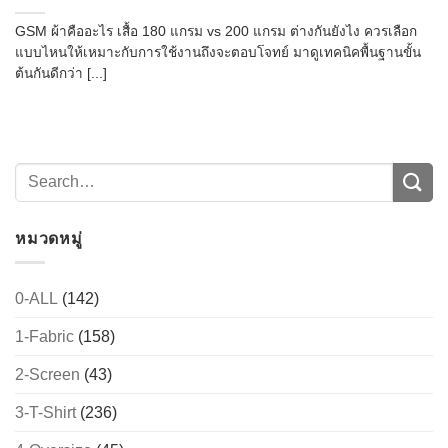
GSM ผ้าคืออะไร เสื้อ 180 แกรม vs 200 แกรม ต่างกันยังไง ควรเลือก
แบบไหนให้เหมาะกับการใช้งานถึงจะตอบโจทย์ มาดูเทคนิคพื้นฐานขั้น
ต้นกันดีกว่า [...]
หมวดหมู่
0-ALL
(142)
1-Fabric
(158)
2-Screen
(43)
3-T-Shirt
(236)