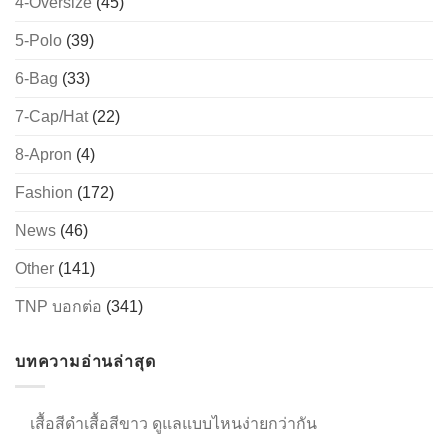
4-Oversize
(45)
5-Polo
(39)
→
6-Bag
(33)
7-Cap/Hat
(22)
CONTACT US
8-Apron
(4)
Fashion
(172)
News
(46)
Other
(141)
TNP บอกต่อ
(341)
บทความอ่านล่าสุด
เสื้อสีดำเสื้อสีขาว ดูแลแบบไหนง่ายกว่ากัน