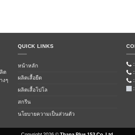
QUICK LINKS
CO
์
หน้าหลัก
ลิต
ผลิตเสื้อยืด
่างๆ
ผลิตเสื้อโปโล
สกรีน
นโยบายความเป็นส่วนตัว
Copyright 2026 ©
Thana Plus 153 Co.,Ltd.