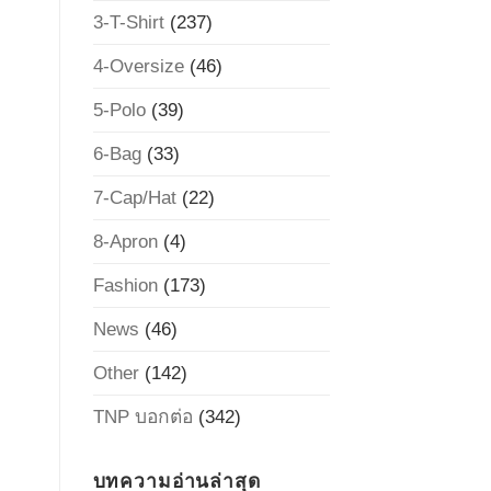
3-T-Shirt
(237)
4-Oversize
(46)
5-Polo
(39)
6-Bag
(33)
7-Cap/Hat
(22)
8-Apron
(4)
Fashion
(173)
News
(46)
Other
(142)
TNP บอกต่อ
(342)
บทความอ่านล่าสุด