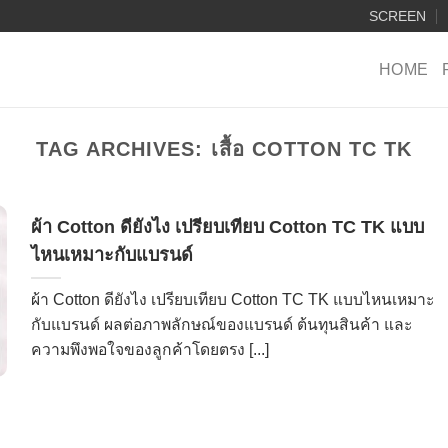
SCREEN
HOME
TAG ARCHIVES:
เสื้อ COTTON TC TK
ผ้า Cotton ดียังไง เปรียบเทียบ Cotton TC TK แบบ
ไหนเหมาะกับแบรนด์
ผ้า Cotton ดียังไง เปรียบเทียบ Cotton TC TK แบบไหนเหมาะ
กับแบรนด์ ผลต่อภาพลักษณ์ของแบรนด์ ต้นทุนสินค้า และ
ความพึงพอใจของลูกค้าโดยตรง [...]