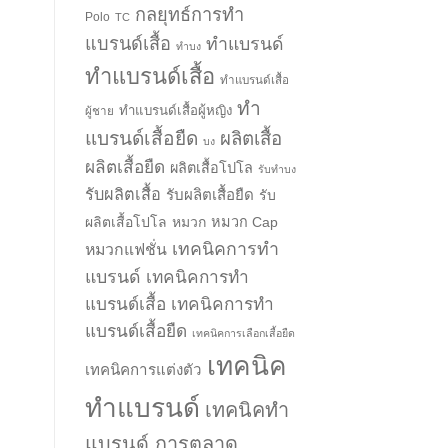
กลยุทธ์การทำ
Polo
TC
แบรนด์เสื้อ
ทำแบรนด์
ทำบง
ทำแบรนด์เสื้อ
ทำแบรนด์เสื้อ
ทำ
ทำแบรนด์เสื้อผู้หญิง
ผู้ชาย
แบรนด์เสื้อยืด
ผลิตเสื้อ
บง
ผลิตเสื้อยืด
ผลิตเสื้อโปโล
รับทำบง
รับผลิตเสื้อ
รับผลิตเสื้อยืด
รับ
ผลิตเสื้อโปโล
หมวก
หมวก Cap
เทคนิคการทำ
หมวกแฟชั่น
แบรนด์
เทคนิคการทำ
แบรนด์เสื้อ
เทคนิคการทำ
แบรนด์เสื้อยืด
เทคนิคการเลือกเสื้อยืด
เทคนิค
เทคนิคการแต่งตัว
ทำแบรนด์
เทคนิคทำ
แบรนด์ การตลาด