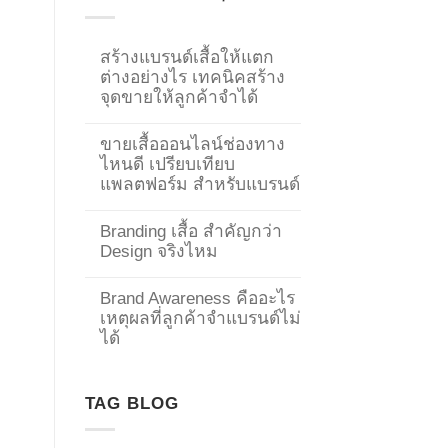
สร้างแบรนด์เสื้อให้แตก
ต่างอย่างไร เทคนิคสร้าง
จุดขายให้ลูกค้าจำได้
ขายเสื้อออนไลน์ช่องทาง
ไหนดี เปรียบเทียบ
แพลตฟอร์ม สำหรับแบรนด์
Branding เสื้อ สำคัญกว่า
Design จริงไหม
Brand Awareness คืออะไร
เหตุผลที่ลูกค้าจำแบรนด์ไม่
→
ได้
CONTACT US
TAG BLOG